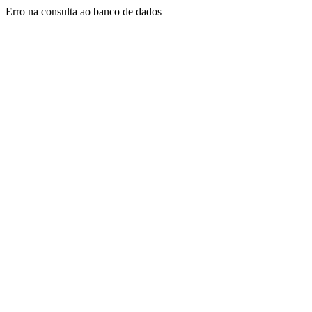
Erro na consulta ao banco de dados