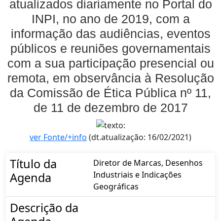
atualizados diariamente no Portal do
INPI, no ano de 2019, com a
informação das audiências, eventos
públicos e reuniões governamentais
com a sua participação presencial ou
remota, em observância à Resolução
da Comissão de Ética Pública nº 11,
de 11 de dezembro de 2017
ver Fonte/+info
(dt.atualização: 16/02/2021)
Título da
Diretor de Marcas, Desenhos
Industriais e Indicações
Agenda
Geográficas
Descrição da