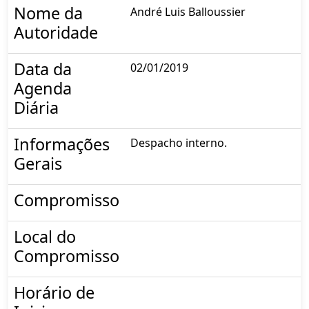
Nome da
André Luis Balloussier
Autoridade
Data da
02/01/2019
Agenda
Diária
Informações
Despacho interno.
Gerais
Compromisso
Local do
Compromisso
Horário de