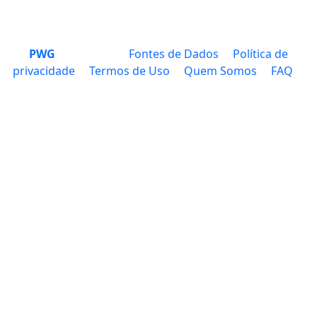
PWG
Fontes de Dados
Política de
privacidade
Termos de Uso
Quem Somos
FAQ