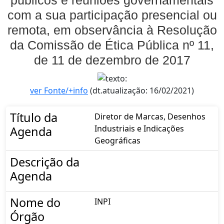
com a sua participação presencial ou
remota, em observância à Resolução
da Comissão de Ética Pública nº 11,
de 11 de dezembro de 2017
ver Fonte/+info
(dt.atualização: 16/02/2021)
Título da
Diretor de Marcas, Desenhos
Industriais e Indicações
Agenda
Geográficas
Descrição da
Agenda
Nome do
INPI
Órgão