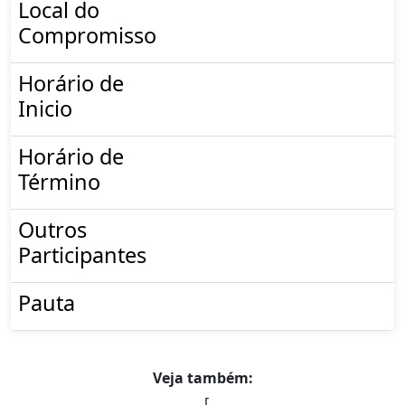
Local do
Compromisso
Horário de
Inicio
Horário de
Término
Outros
Participantes
Pauta
Veja também:
[