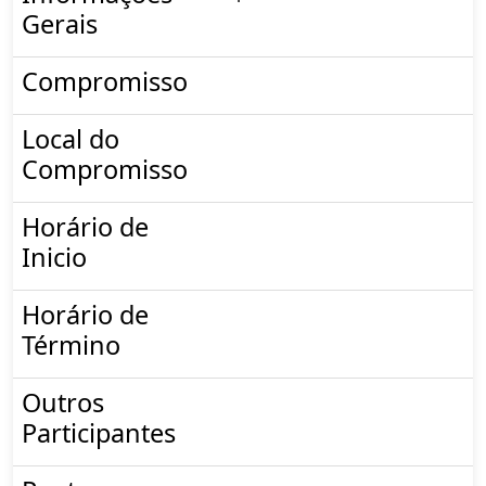
Gerais
Compromisso
Local do
Compromisso
Horário de
Inicio
Horário de
Término
Outros
Participantes