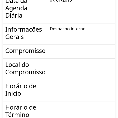
Data da
Agenda
Diária
Informações
Despacho interno.
Gerais
Compromisso
Local do
Compromisso
Horário de
Inicio
Horário de
Término