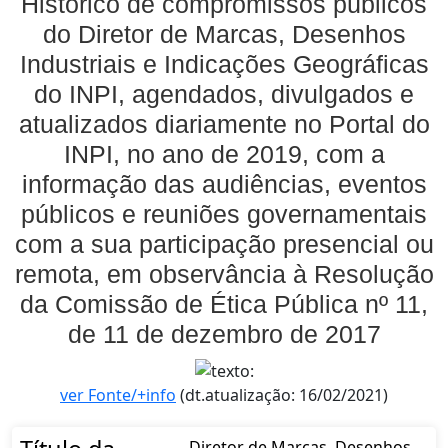
Histórico de compromissos públicos
do Diretor de Marcas, Desenhos
Industriais e Indicações Geográficas
do INPI, agendados, divulgados e
atualizados diariamente no Portal do
INPI, no ano de 2019, com a
informação das audiências, eventos
públicos e reuniões governamentais
com a sua participação presencial ou
remota, em observância à Resolução
da Comissão de Ética Pública nº 11,
de 11 de dezembro de 2017
ver Fonte/+info
(dt.atualização: 16/02/2021)
Diretor de Marcas, Desenhos