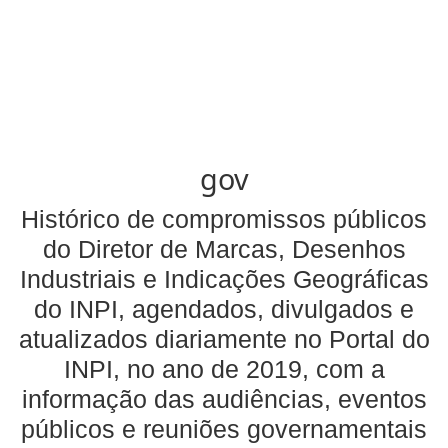
gov
Histórico de compromissos públicos
do Diretor de Marcas, Desenhos
Industriais e Indicações Geográficas
do INPI, agendados, divulgados e
atualizados diariamente no Portal do
INPI, no ano de 2019, com a
informação das audiências, eventos
públicos e reuniões governamentais