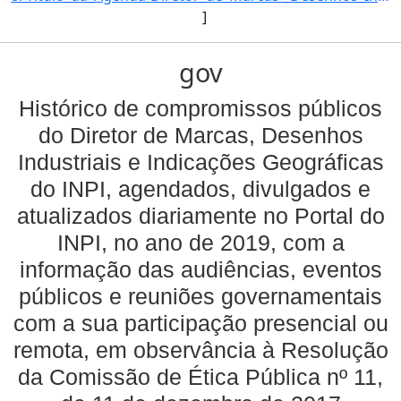
]
gov
Histórico de compromissos públicos
do Diretor de Marcas, Desenhos
Industriais e Indicações Geográficas
do INPI, agendados, divulgados e
atualizados diariamente no Portal do
INPI, no ano de 2019, com a
informação das audiências, eventos
públicos e reuniões governamentais
com a sua participação presencial ou
remota, em observância à Resolução
da Comissão de Ética Pública nº 11,