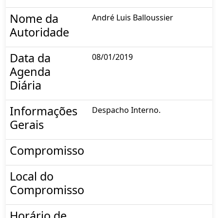
Nome da
André Luis Balloussier
Autoridade
Data da
08/01/2019
Agenda
Diária
Informações
Despacho Interno.
Gerais
Compromisso
Local do
Compromisso
Horário de