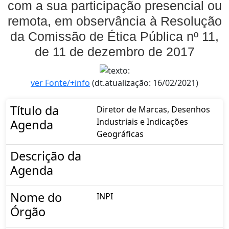
com a sua participação presencial ou
remota, em observância à Resolução
da Comissão de Ética Pública nº 11,
de 11 de dezembro de 2017
ver Fonte/+info
(dt.atualização: 16/02/2021)
Título da
Diretor de Marcas, Desenhos
Industriais e Indicações
Agenda
Geográficas
Descrição da
Agenda
Nome do
INPI
Órgão