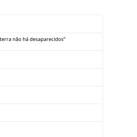
 terra não há desaparecidos”