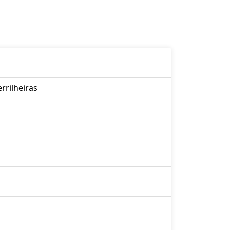
rrilheiras