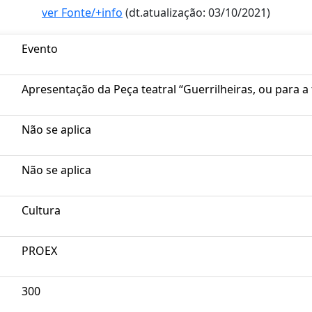
ver Fonte/+info
(dt.atualização: 03/10/2021)
Evento
Apresentação da Peça teatral “Guerrilheiras, ou para a
Não se aplica
Não se aplica
Cultura
PROEX
300