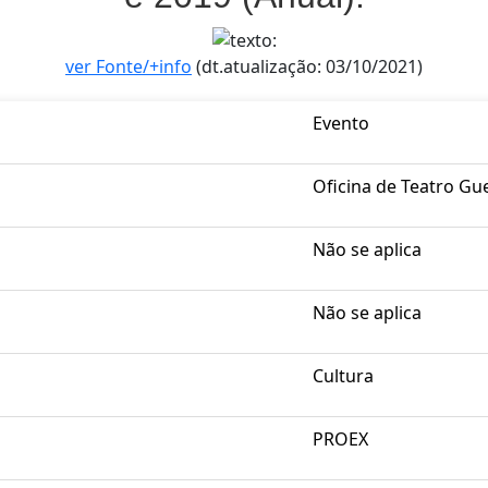
ver Fonte/+info
(dt.atualização: 03/10/2021)
Evento
Oficina de Teatro Gue
Não se aplica
Não se aplica
Cultura
PROEX