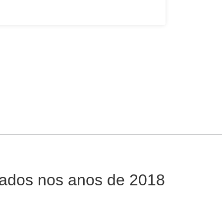
zados nos anos de 2018