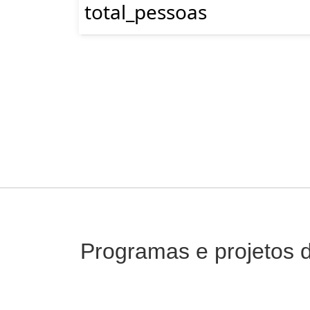
total_pessoas
Programas e projetos 