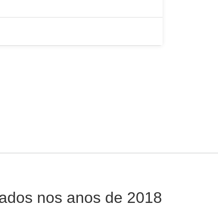
zados nos anos de 2018