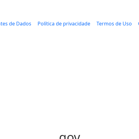
tes de Dados
Política de privacidade
Termos de Uso
gov