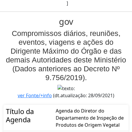
]
gov
Compromissos diários, reuniões,
eventos, viagens e ações do
Dirigente Máximo do Órgão e das
demais Autoridades deste Ministério
(Dados anteriores ao Decreto Nº
9.756/2019).
ver Fonte/+info
(dt.atualização: 28/09/2021)
Título da
Agenda do Diretor do
Departamento de Inspeção de
Agenda
Produtos de Origem Vegetal