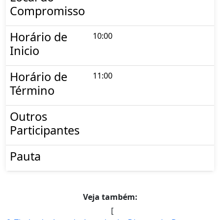
Compromisso
Horário de
10:00
Inicio
Horário de
11:00
Término
Outros
Participantes
Pauta
Veja também:
[