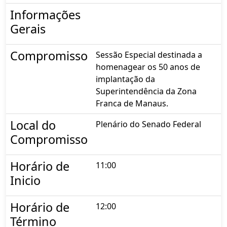
Informações
Gerais
Compromisso
Sessão Especial destinada a
homenagear os 50 anos de
implantação da
Superintendência da Zona
Franca de Manaus.
Local do
Plenário do Senado Federal
Compromisso
Horário de
11:00
Inicio
Horário de
12:00
Término