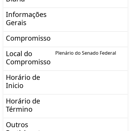
Informações
Gerais
Compromisso
Local do
Plenário do Senado Federal
Compromisso
Horário de
Inicio
Horário de
Término
Outros