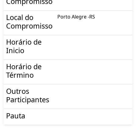
Compromisso
Local do
Porto Alegre -RS
Compromisso
Horário de
Inicio
Horário de
Término
Outros
Participantes
Pauta