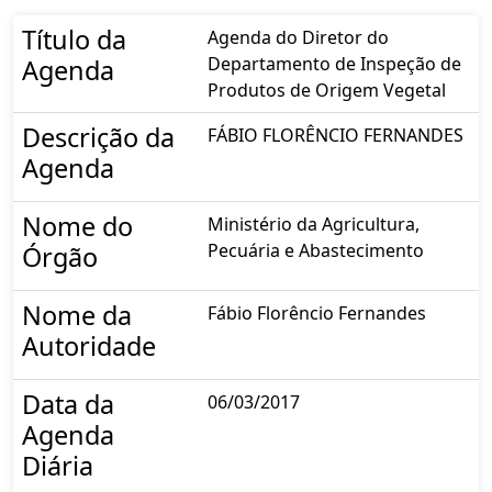
Título da
Agenda do Diretor do
Departamento de Inspeção de
Agenda
Produtos de Origem Vegetal
Descrição da
FÁBIO FLORÊNCIO FERNANDES
Agenda
Nome do
Ministério da Agricultura,
Pecuária e Abastecimento
Órgão
Nome da
Fábio Florêncio Fernandes
Autoridade
Data da
06/03/2017
Agenda
Diária