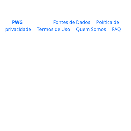
PWG
Fontes de Dados
Política de
privacidade
Termos de Uso
Quem Somos
FAQ