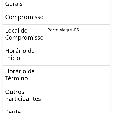
Gerais
Compromisso
Local do
Porto Alegre -RS
Compromisso
Horário de
Inicio
Horário de
Término
Outros
Participantes
Pauta