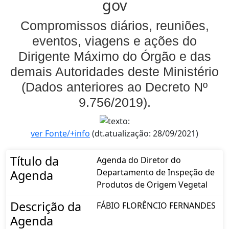
gov
Compromissos diários, reuniões,
eventos, viagens e ações do
Dirigente Máximo do Órgão e das
demais Autoridades deste Ministério
(Dados anteriores ao Decreto Nº
9.756/2019).
ver Fonte/+info
(dt.atualização: 28/09/2021)
Título da
Agenda do Diretor do
Departamento de Inspeção de
Agenda
Produtos de Origem Vegetal
Descrição da
FÁBIO FLORÊNCIO FERNANDES
Agenda