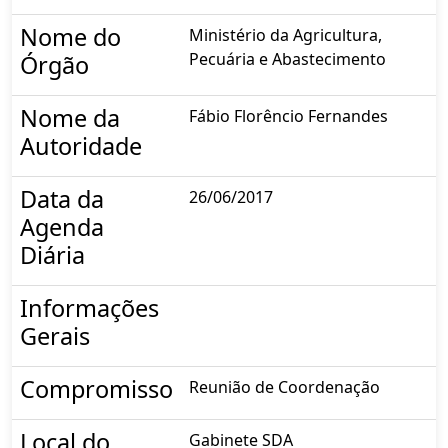
Nome do
Ministério da Agricultura,
Pecuária e Abastecimento
Órgão
Nome da
Fábio Florêncio Fernandes
Autoridade
Data da
26/06/2017
Agenda
Diária
Informações
Gerais
Compromisso
Reunião de Coordenação
Local do
Gabinete SDA