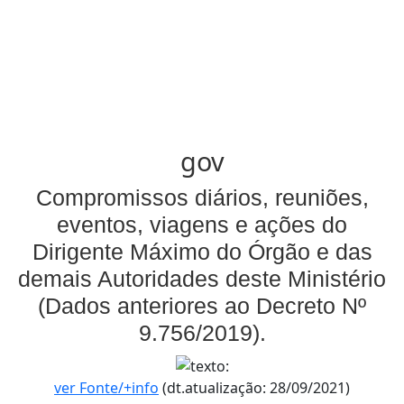
gov
Compromissos diários, reuniões,
eventos, viagens e ações do
Dirigente Máximo do Órgão e das
demais Autoridades deste Ministério
(Dados anteriores ao Decreto Nº
9.756/2019).
ver Fonte/+info
(dt.atualização: 28/09/2021)