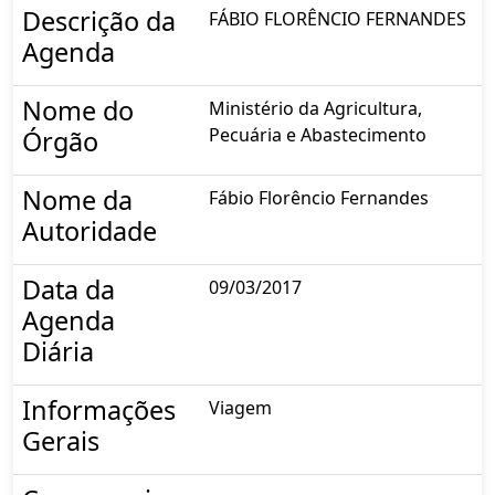
Descrição da
FÁBIO FLORÊNCIO FERNANDES
Agenda
Nome do
Ministério da Agricultura,
Pecuária e Abastecimento
Órgão
Nome da
Fábio Florêncio Fernandes
Autoridade
Data da
09/03/2017
Agenda
Diária
Informações
Viagem
Gerais