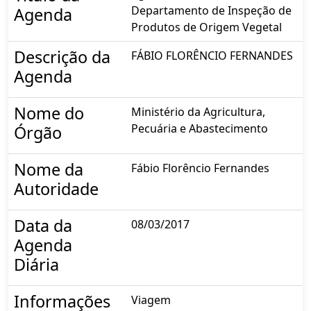
Departamento de Inspeção de
Agenda
Produtos de Origem Vegetal
Descrição da
FÁBIO FLORÊNCIO FERNANDES
Agenda
Nome do
Ministério da Agricultura,
Pecuária e Abastecimento
Órgão
Nome da
Fábio Florêncio Fernandes
Autoridade
Data da
08/03/2017
Agenda
Diária
Informações
Viagem