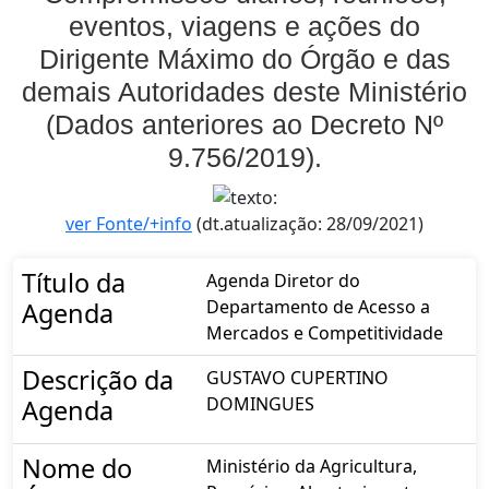
eventos, viagens e ações do
Dirigente Máximo do Órgão e das
demais Autoridades deste Ministério
(Dados anteriores ao Decreto Nº
9.756/2019).
ver Fonte/+info
(dt.atualização: 28/09/2021)
Título da
Agenda Diretor do
Departamento de Acesso a
Agenda
Mercados e Competitividade
Descrição da
GUSTAVO CUPERTINO
DOMINGUES
Agenda
Nome do
Ministério da Agricultura,