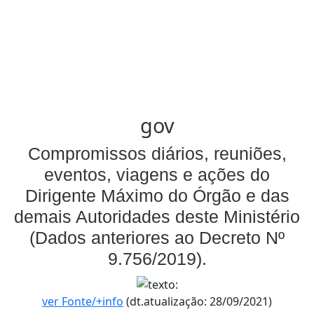
gov
Compromissos diários, reuniões,
eventos, viagens e ações do
Dirigente Máximo do Órgão e das
demais Autoridades deste Ministério
(Dados anteriores ao Decreto Nº
9.756/2019).
ver Fonte/+info
(dt.atualização: 28/09/2021)