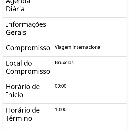
Agenda
Diária
Informações
Gerais
Compromisso
Viagem internacional
Local do
Bruxelas
Compromisso
Horário de
09:00
Inicio
Horário de
10:00
Término