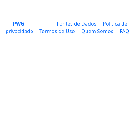
PWG
Fontes de Dados
Política de
privacidade
Termos de Uso
Quem Somos
FAQ