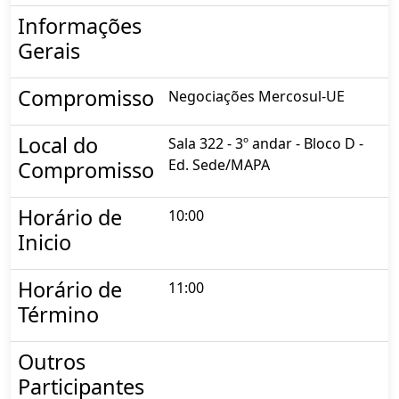
Informações
Gerais
Compromisso
Negociações Mercosul-UE
Local do
Sala 322 - 3º andar - Bloco D -
Ed. Sede/MAPA
Compromisso
Horário de
10:00
Inicio
Horário de
11:00
Término
Outros
Participantes