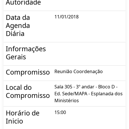
Autoridade
Data da
11/01/2018
Agenda
Diária
Informações
Gerais
Compromisso
Reunião Coordenação
Local do
Sala 305 - 3º andar - Bloco D -
Ed. Sede/MAPA - Esplanada dos
Compromisso
Ministérios
Horário de
15:00
Inicio