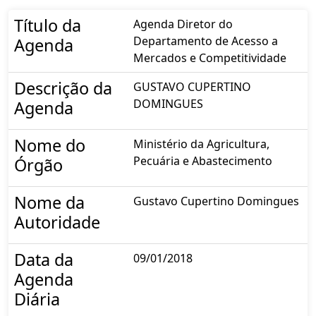
Título da
Agenda Diretor do
Departamento de Acesso a
Agenda
Mercados e Competitividade
Descrição da
GUSTAVO CUPERTINO
DOMINGUES
Agenda
Nome do
Ministério da Agricultura,
Pecuária e Abastecimento
Órgão
Nome da
Gustavo Cupertino Domingues
Autoridade
Data da
09/01/2018
Agenda
Diária