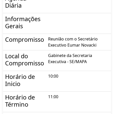
Diária
Informações
Gerais
Compromisso
Reunião com o Secretário
Executivo Eumar Novacki
Local do
Gabinete da Secretaria
Executiva - SE/MAPA
Compromisso
Horário de
10:00
Inicio
Horário de
11:00
Término