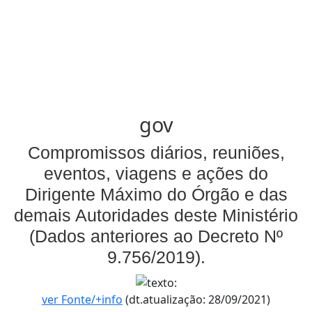
gov
Compromissos diários, reuniões,
eventos, viagens e ações do
Dirigente Máximo do Órgão e das
demais Autoridades deste Ministério
(Dados anteriores ao Decreto Nº
9.756/2019).
ver Fonte/+info
(dt.atualização: 28/09/2021)