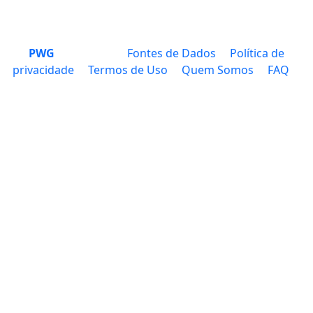
PWG
Fontes de Dados
Política de
privacidade
Termos de Uso
Quem Somos
FAQ