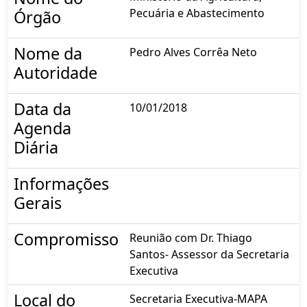
Pecuária e Abastecimento
Órgão
Nome da
Pedro Alves Corrêa Neto
Autoridade
Data da
10/01/2018
Agenda
Diária
Informações
Gerais
Compromisso
Reunião com Dr. Thiago
Santos- Assessor da Secretaria
Executiva
Local do
Secretaria Executiva-MAPA