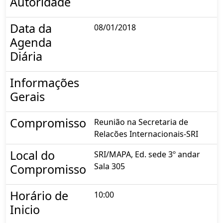
Autoridade
Data da
08/01/2018
Agenda
Diária
Informações
Gerais
Compromisso
Reunião na Secretaria de
Relacões Internacionais-SRI
Local do
SRI/MAPA, Ed. sede 3º andar
Sala 305
Compromisso
Horário de
10:00
Inicio