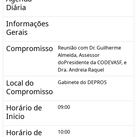
Diária
Informações
Gerais
Compromisso
Reunião com Dr. Guilherme
Almeida, Assessor
doPresidente da CODEVASF, e
Dra. Andreia Raquel
Local do
Gabinete do DEPROS
Compromisso
Horário de
09:00
Inicio
Horário de
10:00