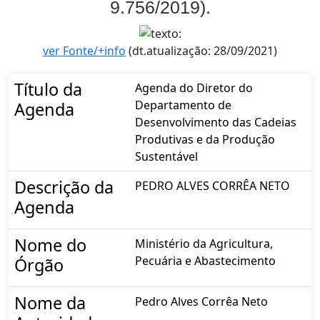
9.756/2019).
ver Fonte/+info
(dt.atualização: 28/09/2021)
Título da
Agenda do Diretor do
Departamento de
Agenda
Desenvolvimento das Cadeias
Produtivas e da Produção
Sustentável
Descrição da
PEDRO ALVES CORRÊA NETO
Agenda
Nome do
Ministério da Agricultura,
Pecuária e Abastecimento
Órgão
Nome da
Pedro Alves Corrêa Neto