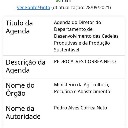
ver Fonte/+info
(dt.atualização: 28/09/2021)
Título da
Agenda do Diretor do
Departamento de
Agenda
Desenvolvimento das Cadeias
Produtivas e da Produção
Sustentável
Descrição da
PEDRO ALVES CORRÊA NETO
Agenda
Nome do
Ministério da Agricultura,
Pecuária e Abastecimento
Órgão
Nome da
Pedro Alves Corrêa Neto
Autoridade