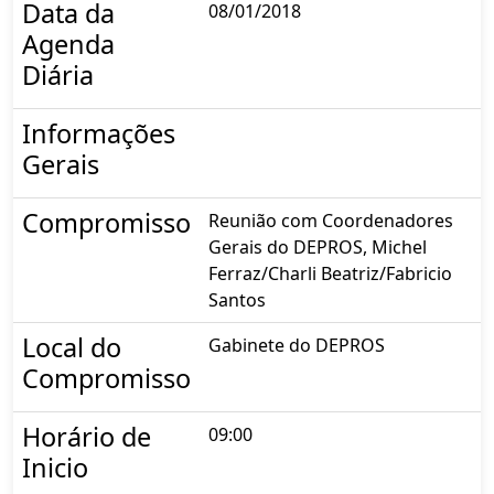
Data da
08/01/2018
Agenda
Diária
Informações
Gerais
Compromisso
Reunião com Coordenadores
Gerais do DEPROS, Michel
Ferraz/Charli Beatriz/Fabricio
Santos
Local do
Gabinete do DEPROS
Compromisso
Horário de
09:00
Inicio