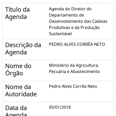
Título da
Agenda do Diretor do
Departamento de
Agenda
Desenvolvimento das Cadeias
Produtivas e da Produção
Sustentável
Descrição da
PEDRO ALVES CORRÊA NETO
Agenda
Nome do
Ministério da Agricultura,
Pecuária e Abastecimento
Órgão
Nome da
Pedro Alves Corrêa Neto
Autoridade
Data da
05/01/2018
Agenda