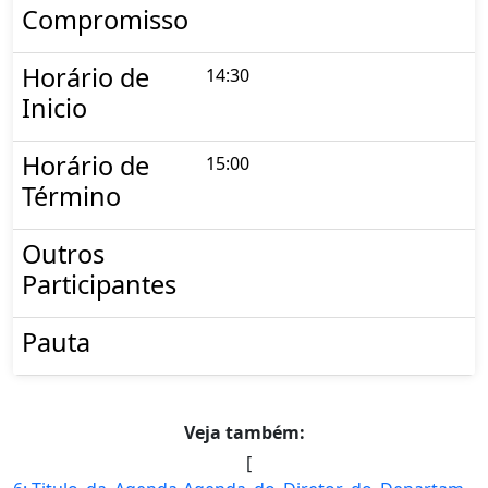
Compromisso
Horário de
14:30
Inicio
Horário de
15:00
Término
Outros
Participantes
Pauta
Veja também:
[