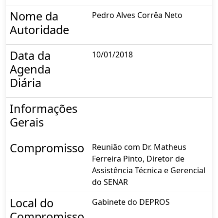
Nome da
Pedro Alves Corrêa Neto
Autoridade
Data da
10/01/2018
Agenda
Diária
Informações
Gerais
Compromisso
Reunião com Dr. Matheus
Ferreira Pinto, Diretor de
Assistência Técnica e Gerencial
do SENAR
Local do
Gabinete do DEPROS
Compromisso