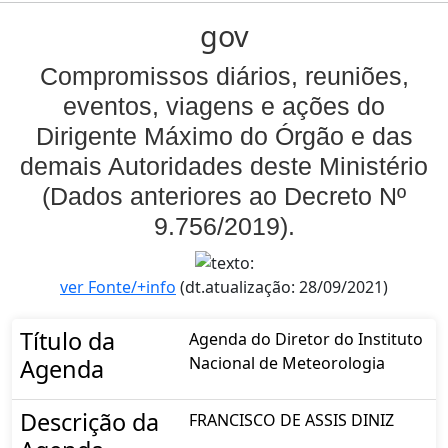
gov
Compromissos diários, reuniões,
eventos, viagens e ações do
Dirigente Máximo do Órgão e das
demais Autoridades deste Ministério
(Dados anteriores ao Decreto Nº
9.756/2019).
ver Fonte/+info
(dt.atualização: 28/09/2021)
Título da
Agenda do Diretor do Instituto
Nacional de Meteorologia
Agenda
Descrição da
FRANCISCO DE ASSIS DINIZ