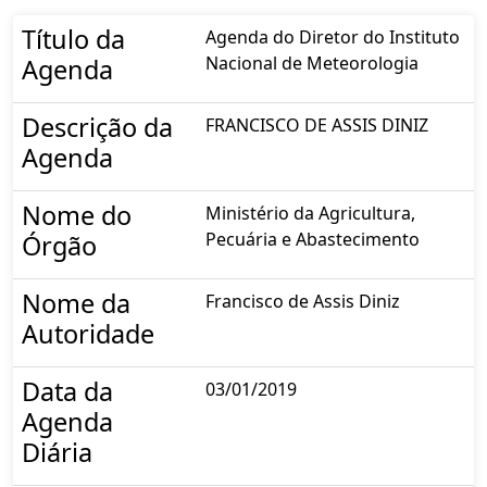
Título da
Agenda do Diretor do Instituto
Nacional de Meteorologia
Agenda
Descrição da
FRANCISCO DE ASSIS DINIZ
Agenda
Nome do
Ministério da Agricultura,
Pecuária e Abastecimento
Órgão
Nome da
Francisco de Assis Diniz
Autoridade
Data da
03/01/2019
Agenda
Diária