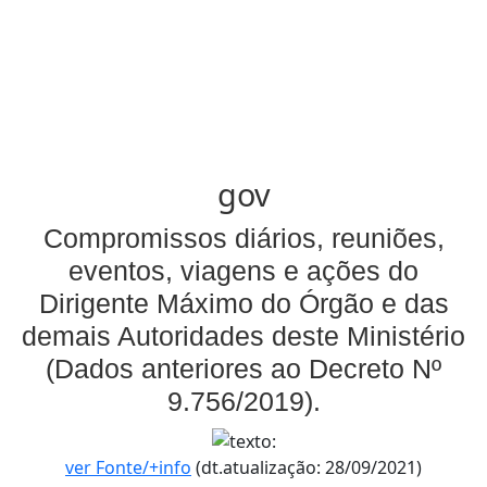
gov
Compromissos diários, reuniões,
eventos, viagens e ações do
Dirigente Máximo do Órgão e das
demais Autoridades deste Ministério
(Dados anteriores ao Decreto Nº
9.756/2019).
ver Fonte/+info
(dt.atualização: 28/09/2021)