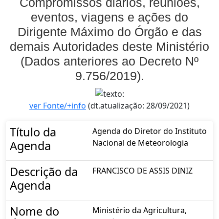
Compromissos diários, reuniões,
eventos, viagens e ações do
Dirigente Máximo do Órgão e das
demais Autoridades deste Ministério
(Dados anteriores ao Decreto Nº
9.756/2019).
ver Fonte/+info
(dt.atualização: 28/09/2021)
Título da
Agenda do Diretor do Instituto
Nacional de Meteorologia
Agenda
Descrição da
FRANCISCO DE ASSIS DINIZ
Agenda
Nome do
Ministério da Agricultura,