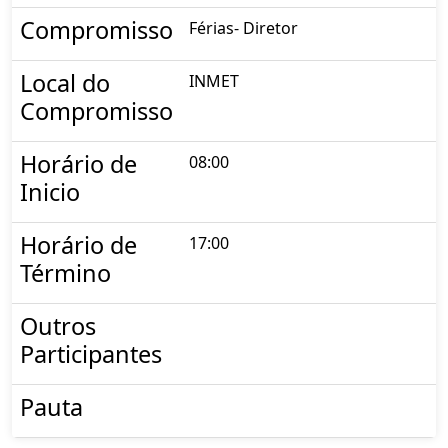
Compromisso
Férias- Diretor
Local do
INMET
Compromisso
Horário de
08:00
Inicio
Horário de
17:00
Término
Outros
Participantes
Pauta