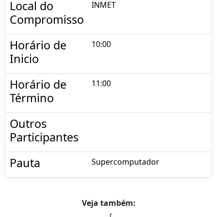
Local do
INMET
Compromisso
Horário de
10:00
Inicio
Horário de
11:00
Término
Outros
Participantes
Pauta
Supercomputador
Veja também:
[