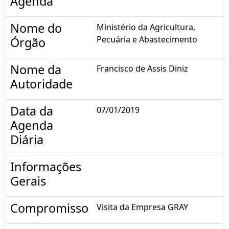
Agenda
Nome do
Ministério da Agricultura,
Pecuária e Abastecimento
Órgão
Nome da
Francisco de Assis Diniz
Autoridade
Data da
07/01/2019
Agenda
Diária
Informações
Gerais
Compromisso
Visita da Empresa GRAY