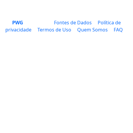
PWG
Fontes de Dados
Política de
privacidade
Termos de Uso
Quem Somos
FAQ