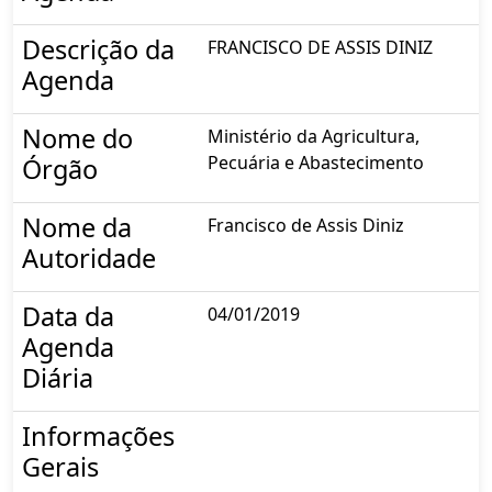
Descrição da
FRANCISCO DE ASSIS DINIZ
Agenda
Nome do
Ministério da Agricultura,
Pecuária e Abastecimento
Órgão
Nome da
Francisco de Assis Diniz
Autoridade
Data da
04/01/2019
Agenda
Diária
Informações
Gerais