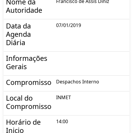
Nome da
Francisco de Assis Diniz
Autoridade
Data da
07/01/2019
Agenda
Diária
Informações
Gerais
Compromisso
Despachos Interno
Local do
INMET
Compromisso
Horário de
14:00
Inicio