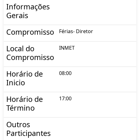
Informações
Gerais
Compromisso
Férias- Diretor
Local do
INMET
Compromisso
Horário de
08:00
Inicio
Horário de
17:00
Término
Outros
Participantes