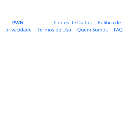
PWG
Fontes de Dados
Política de
privacidade
Termos de Uso
Quem Somos
FAQ