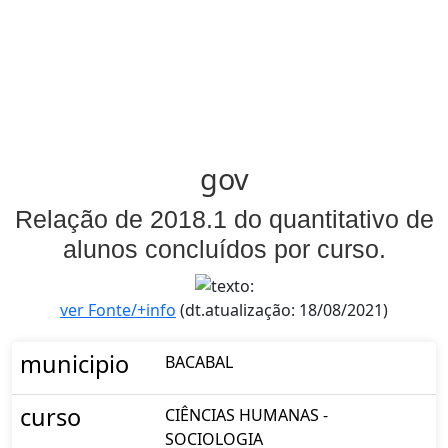
gov
Relação de 2018.1 do quantitativo de
alunos concluídos por curso.
ver Fonte/+info
(dt.atualização: 18/08/2021)
municipio
BACABAL
curso
CIÊNCIAS HUMANAS -
SOCIOLOGIA