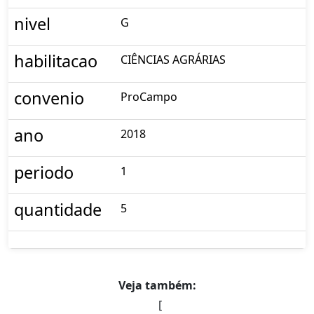
nivel
G
habilitacao
CIÊNCIAS AGRÁRIAS
convenio
ProCampo
ano
2018
periodo
1
quantidade
5
Veja também:
[