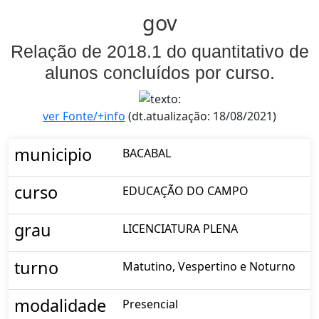
gov
Relação de 2018.1 do quantitativo de
alunos concluídos por curso.
ver Fonte/+info
(dt.atualização: 18/08/2021)
municipio
BACABAL
curso
EDUCAÇÃO DO CAMPO
grau
LICENCIATURA PLENA
turno
Matutino, Vespertino e Noturno
modalidade
Presencial