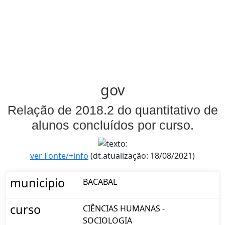
gov
Relação de 2018.2 do quantitativo de
alunos concluídos por curso.
ver Fonte/+info
(dt.atualização: 18/08/2021)
municipio
BACABAL
curso
CIÊNCIAS HUMANAS -
SOCIOLOGIA