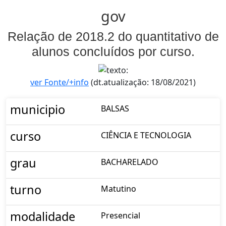
gov
Relação de 2018.2 do quantitativo de
alunos concluídos por curso.
ver Fonte/+info
(dt.atualização: 18/08/2021)
municipio
BALSAS
curso
CIÊNCIA E TECNOLOGIA
grau
BACHARELADO
turno
Matutino
modalidade
Presencial