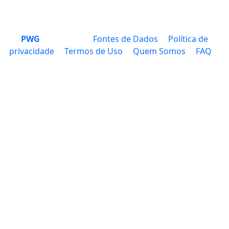
PWG
Fontes de Dados
Política de
privacidade
Termos de Uso
Quem Somos
FAQ