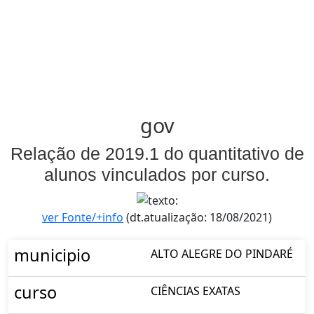
gov
Relação de 2019.1 do quantitativo de
alunos vinculados por curso.
ver Fonte/+info
(dt.atualização: 18/08/2021)
municipio
ALTO ALEGRE DO PINDARÉ
curso
CIÊNCIAS EXATAS