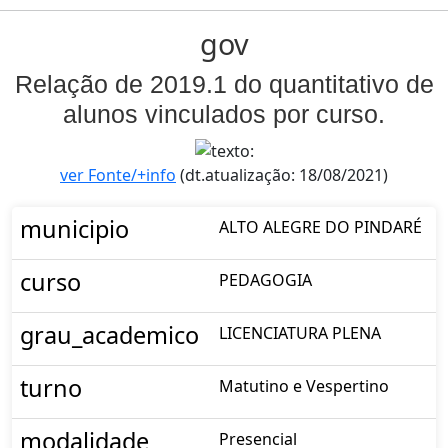
gov
Relação de 2019.1 do quantitativo de
alunos vinculados por curso.
ver Fonte/+info
(dt.atualização: 18/08/2021)
municipio
ALTO ALEGRE DO PINDARÉ
curso
PEDAGOGIA
grau_academico
LICENCIATURA PLENA
turno
Matutino e Vespertino
modalidade
Presencial