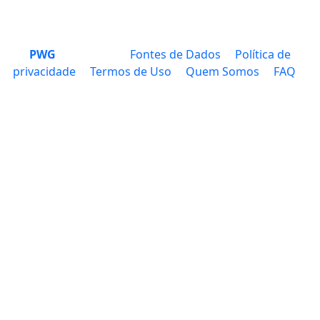
PWG
Fontes de Dados
Política de
privacidade
Termos de Uso
Quem Somos
FAQ