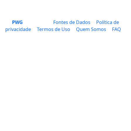
PWG
Fontes de Dados
Política de
privacidade
Termos de Uso
Quem Somos
FAQ