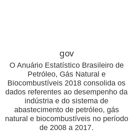
gov
O Anuário Estatístico Brasileiro de
Petróleo, Gás Natural e
Biocombustíveis 2018 consolida os
dados referentes ao desempenho da
indústria e do sistema de
abastecimento de petróleo, gás
natural e biocombustíveis no período
de 2008 a 2017.