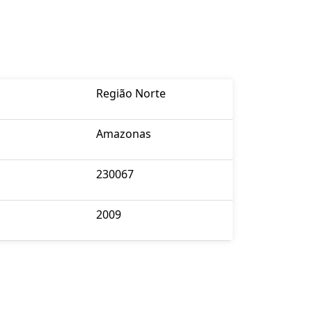
Região Norte
Amazonas
230067
2009