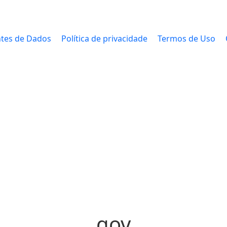
tes de Dados
Política de privacidade
Termos de Uso
gov