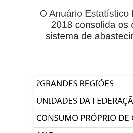
O Anuário Estatístico
2018 consolida os 
sistema de abasteci
?GRANDES REGIÕES
UNIDADES DA FEDERAÇ
CONSUMO PRÓPRIO DE 