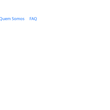
Quem Somos
FAQ