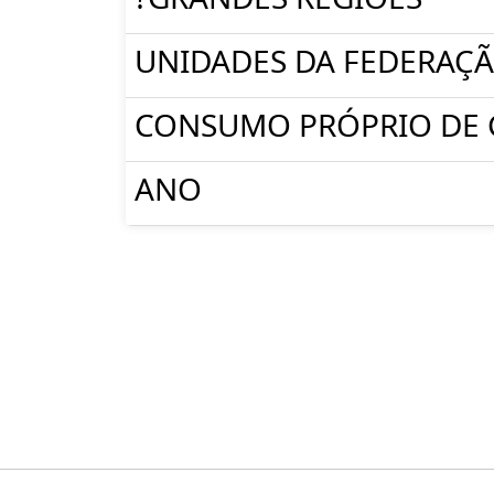
UNIDADES DA FEDERAÇ
CONSUMO PRÓPRIO DE 
ANO