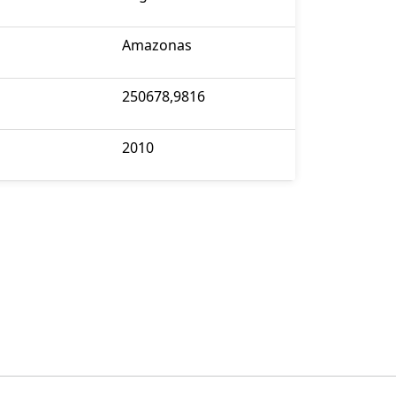
Amazonas
250678,9816
2010