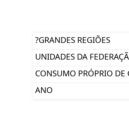
?GRANDES REGIÕES
UNIDADES DA FEDERAÇ
CONSUMO PRÓPRIO DE 
ANO