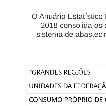
O Anuário Estatístico
2018 consolida os 
sistema de abasteci
?GRANDES REGIÕES
UNIDADES DA FEDERAÇ
CONSUMO PRÓPRIO DE 