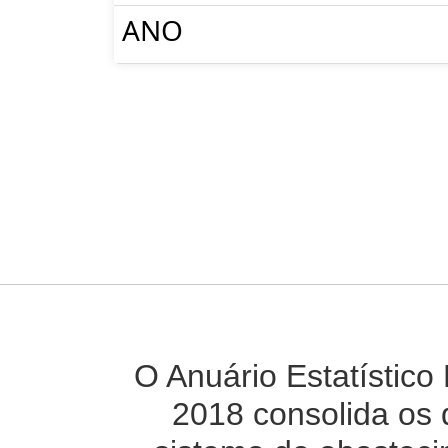
ANO
O Anuário Estatístico
2018 consolida os 