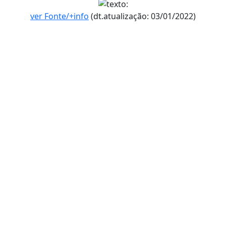
ver Fonte/+info
(dt.atualização: 03/01/2022)