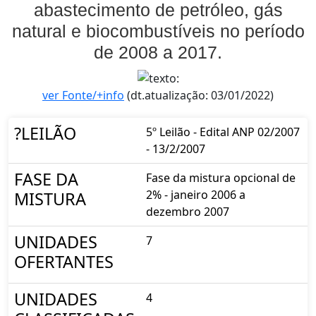
abastecimento de petróleo, gás
natural e biocombustíveis no período
de 2008 a 2017.
ver Fonte/+info
(dt.atualização: 03/01/2022)
?LEILÃO
5º Leilão - Edital ANP 02/2007
- 13/2/2007
FASE DA
Fase da mistura opcional de
2% - janeiro 2006 a
MISTURA
dezembro 2007
UNIDADES
7
OFERTANTES
UNIDADES
4