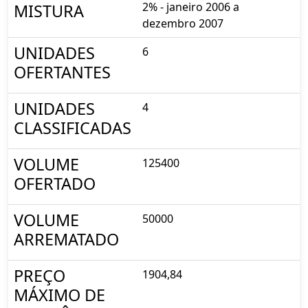
2% - janeiro 2006 a
MISTURA
dezembro 2007
UNIDADES
6
OFERTANTES
UNIDADES
4
CLASSIFICADAS
VOLUME
125400
OFERTADO
VOLUME
50000
ARREMATADO
PREÇO
1904,84
MÁXIMO DE