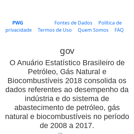
PWG
Fontes de Dados
Política de
privacidade
Termos de Uso
Quem Somos
FAQ
gov
O Anuário Estatístico Brasileiro de
Petróleo, Gás Natural e
Biocombustíveis 2018 consolida os
dados referentes ao desempenho da
indústria e do sistema de
abastecimento de petróleo, gás
natural e biocombustíveis no período
de 2008 a 2017.