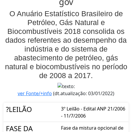
gov
O Anuário Estatístico Brasileiro de
Petróleo, Gás Natural e
Biocombustíveis 2018 consolida os
dados referentes ao desempenho da
indústria e do sistema de
abastecimento de petróleo, gás
natural e biocombustíveis no período
de 2008 a 2017.
ver Fonte/+info
(dt.atualização: 03/01/2022)
?LEILÃO
3º Leilão - Edital ANP 21/2006
- 11/7/2006
FASE DA
Fase da mistura opcional de