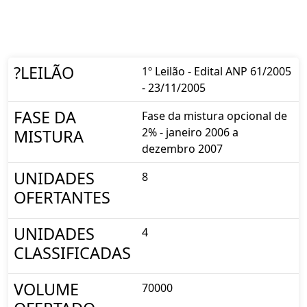
?LEILÃO
1º Leilão - Edital ANP 61/2005
- 23/11/2005
FASE DA
Fase da mistura opcional de
2% - janeiro 2006 a
MISTURA
dezembro 2007
UNIDADES
8
OFERTANTES
UNIDADES
4
CLASSIFICADAS
VOLUME
70000