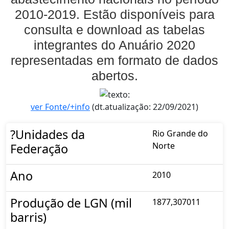
2010-2019. Estão disponíveis para
consulta e download as tabelas
integrantes do Anuário 2020
representadas em formato de dados
abertos.
ver Fonte/+info
(dt.atualização: 22/09/2021)
?Unidades da
Rio Grande do
Norte
Federação
Ano
2010
Produção de LGN (mil
1877,307011
barris)