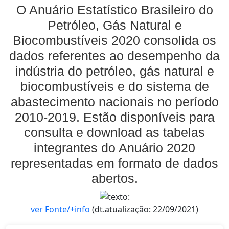
O Anuário Estatístico Brasileiro do
Petróleo, Gás Natural e
Biocombustíveis 2020 consolida os
dados referentes ao desempenho da
indústria do petróleo, gás natural e
biocombustíveis e do sistema de
abastecimento nacionais no período
2010-2019. Estão disponíveis para
consulta e download as tabelas
integrantes do Anuário 2020
representadas em formato de dados
abertos.
ver Fonte/+info
(dt.atualização: 22/09/2021)