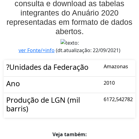
consulta e download as tabelas
integrantes do Anuário 2020
representadas em formato de dados
abertos.
ver Fonte/+info
(dt.atualização: 22/09/2021)
?Unidades da Federação
Amazonas
Ano
2010
Produção de LGN (mil
6172,542782
barris)
Veja também: