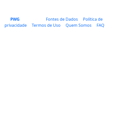
PWG
Fontes de Dados
Política de
privacidade
Termos de Uso
Quem Somos
FAQ