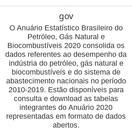
gov
O Anuário Estatístico Brasileiro do
Petróleo, Gás Natural e
Biocombustíveis 2020 consolida os
dados referentes ao desempenho da
indústria do petróleo, gás natural e
biocombustíveis e do sistema de
abastecimento nacionais no período
2010-2019. Estão disponíveis para
consulta e download as tabelas
integrantes do Anuário 2020
representadas em formato de dados
abertos.