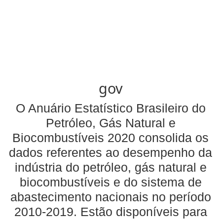
gov
O Anuário Estatístico Brasileiro do
Petróleo, Gás Natural e
Biocombustíveis 2020 consolida os
dados referentes ao desempenho da
indústria do petróleo, gás natural e
biocombustíveis e do sistema de
abastecimento nacionais no período
2010-2019. Estão disponíveis para