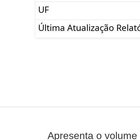
UF
Última Atualização Relat
Apresenta o volume 