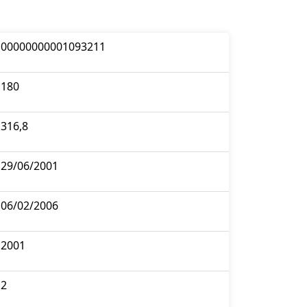
00000000001093211
180
316,8
29/06/2001
06/02/2006
2001
2