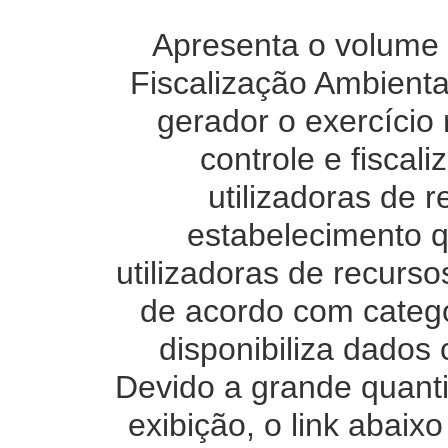
Apresenta o volume 
Fiscalização Ambienta
gerador o exercício 
controle e fiscal
utilizadoras de 
estabelecimento q
utilizadoras de recurso
de acordo com categ
disponibiliza dados
Devido a grande quanti
exibição, o link abai