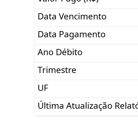
Data Vencimento
Data Pagamento
Ano Débito
Trimestre
UF
Última Atualização Relat