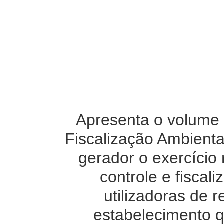
Apresenta o volume 
Fiscalização Ambienta
gerador o exercício 
controle e fiscal
utilizadoras de 
estabelecimento q