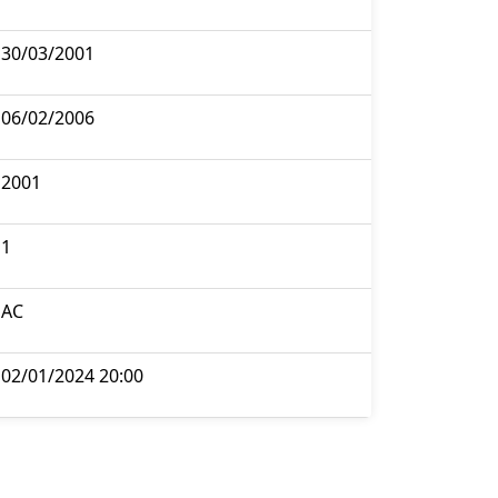
30/03/2001
06/02/2006
2001
1
AC
02/01/2024 20:00