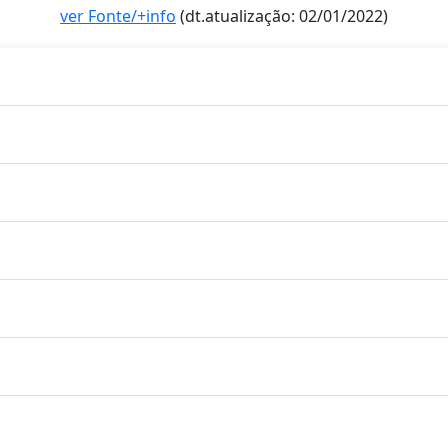
ver Fonte/+info
(dt.atualização: 02/01/2022)