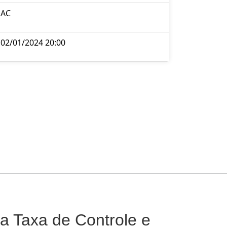
AC
02/01/2024 20:00
a Taxa de Controle e