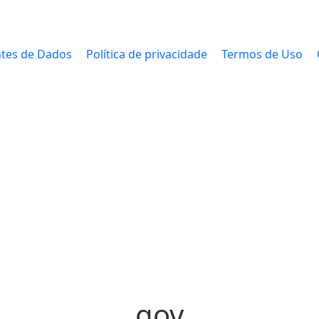
tes de Dados
Política de privacidade
Termos de Uso
gov