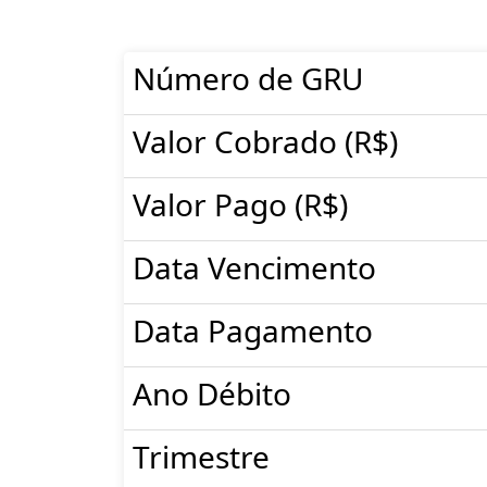
Número de GRU
Valor Cobrado (R$)
Valor Pago (R$)
Data Vencimento
Data Pagamento
Ano Débito
Trimestre