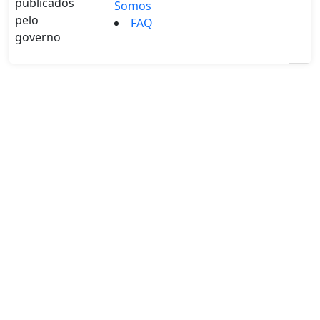
publicados
Somos
pelo
FAQ
governo