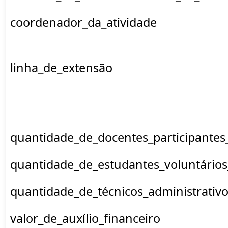
coordenador_da_atividade
linha_de_extensão
quantidade_de_docentes_participantes
quantidade_de_estudantes_voluntários
quantidade_de_técnicos_administrativo
valor_de_auxílio_financeiro