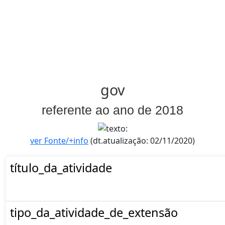
gov
referente ao ano de 2018
ver Fonte/+info
(dt.atualização: 02/11/2020)
título_da_atividade
tipo_da_atividade_de_extensão