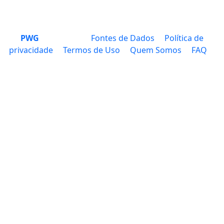
PWG
Fontes de Dados
Política de
privacidade
Termos de Uso
Quem Somos
FAQ