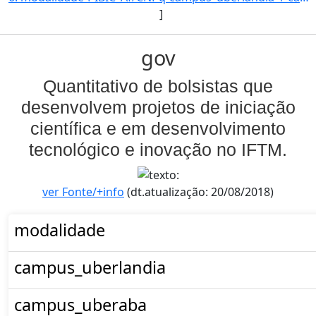
]
gov
Quantitativo de bolsistas que
desenvolvem projetos de iniciação
científica e em desenvolvimento
tecnológico e inovação no IFTM.
ver Fonte/+info
(dt.atualização: 20/08/2018)
modalidade
campus_uberlandia
campus_uberaba