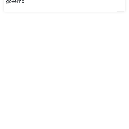
governo