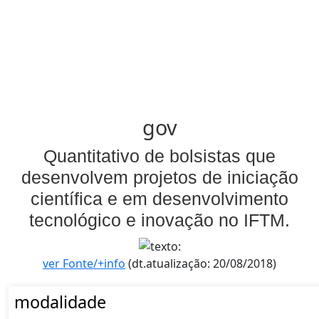
gov
Quantitativo de bolsistas que
desenvolvem projetos de iniciação
científica e em desenvolvimento
tecnológico e inovação no IFTM.
ver Fonte/+info
(dt.atualização: 20/08/2018)
modalidade