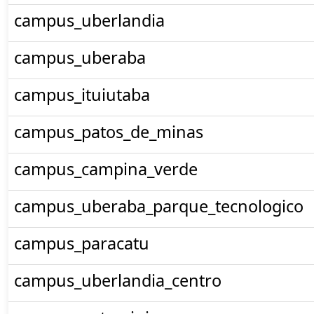
campus_uberlandia
campus_uberaba
campus_ituiutaba
campus_patos_de_minas
campus_campina_verde
campus_uberaba_parque_tecnologico
campus_paracatu
campus_uberlandia_centro