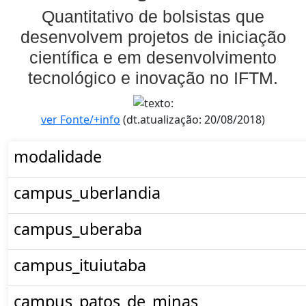
Quantitativo de bolsistas que
desenvolvem projetos de iniciação
científica e em desenvolvimento
tecnológico e inovação no IFTM.
ver Fonte/+info
(dt.atualização: 20/08/2018)
modalidade
campus_uberlandia
campus_uberaba
campus_ituiutaba
campus_patos_de_minas