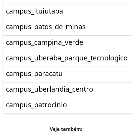
campus_ituiutaba
campus_patos_de_minas
campus_campina_verde
campus_uberaba_parque_tecnologico
campus_paracatu
campus_uberlandia_centro
campus_patrocinio
Veja também: