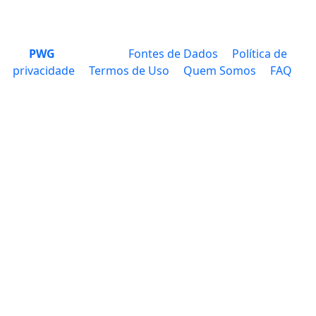
PWG
Fontes de Dados
Política de
privacidade
Termos de Uso
Quem Somos
FAQ