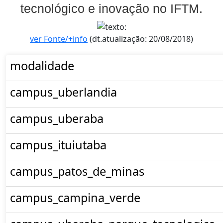
tecnológico e inovação no IFTM.
ver Fonte/+info
(dt.atualização: 20/08/2018)
modalidade
campus_uberlandia
campus_uberaba
campus_ituiutaba
campus_patos_de_minas
campus_campina_verde