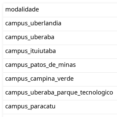
modalidade
campus_uberlandia
campus_uberaba
campus_ituiutaba
campus_patos_de_minas
campus_campina_verde
campus_uberaba_parque_tecnologico
campus_paracatu