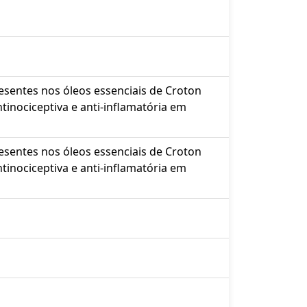
entes nos óleos essenciais de Croton
tinociceptiva e anti-inflamatória em
entes nos óleos essenciais de Croton
tinociceptiva e anti-inflamatória em