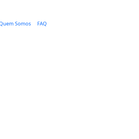
Quem Somos
FAQ