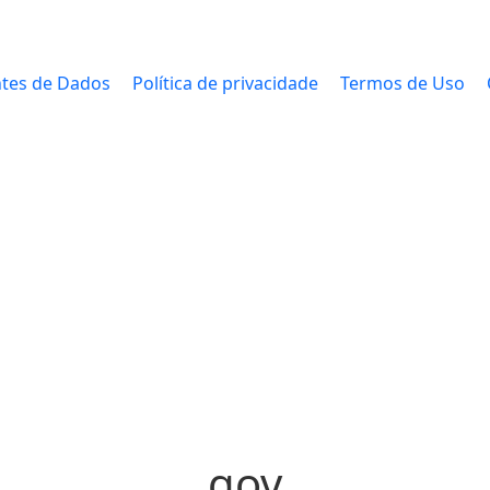
tes de Dados
Política de privacidade
Termos de Uso
gov