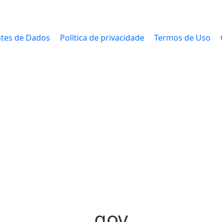
tes de Dados
Política de privacidade
Termos de Uso
gov