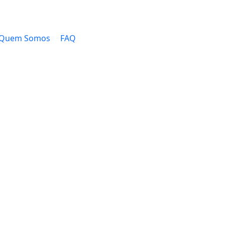
Quem Somos
FAQ