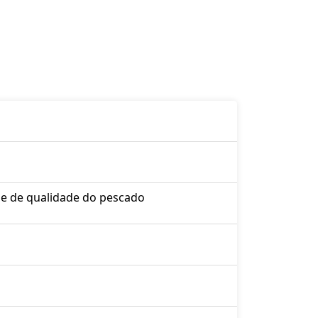
le de qualidade do pescado