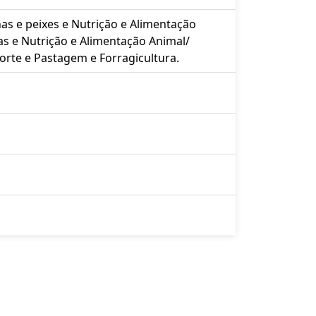
as e peixes e Nutrição e Alimentação
as e Nutrição e Alimentação Animal/
corte e Pastagem e Forragicultura.