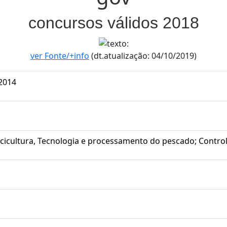
concursos válidos 2018
ver Fonte/+info
(dt.atualização: 04/10/2019)
2014
scicultura, Tecnologia e processamento do pescado; Contro