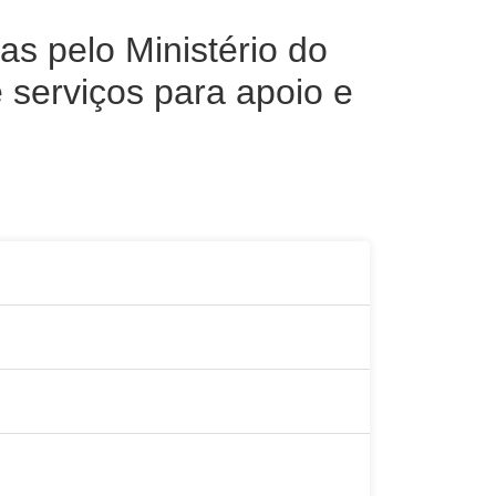
s pelo Ministério do
 serviços para apoio e