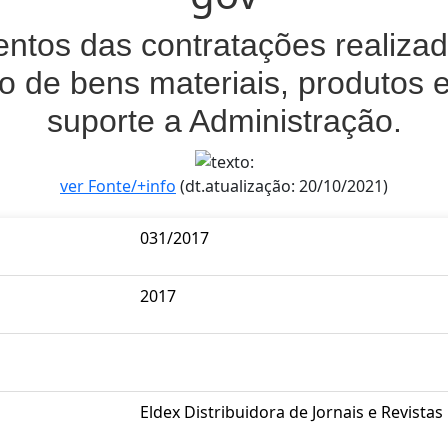
tos das contratações realizada
o de bens materiais, produtos e
suporte a Administração.
ver Fonte/+info
(dt.atualização: 20/10/2021)
031/2017
2017
Eldex Distribuidora de Jornais e Revistas