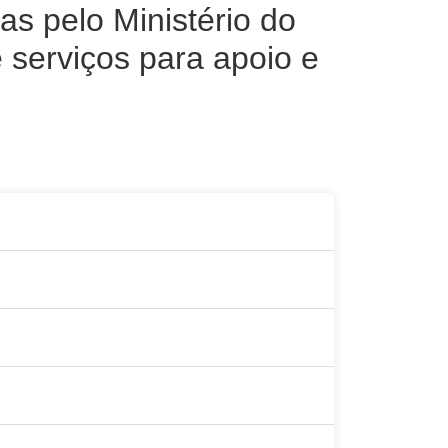
s pelo Ministério do
 serviços para apoio e