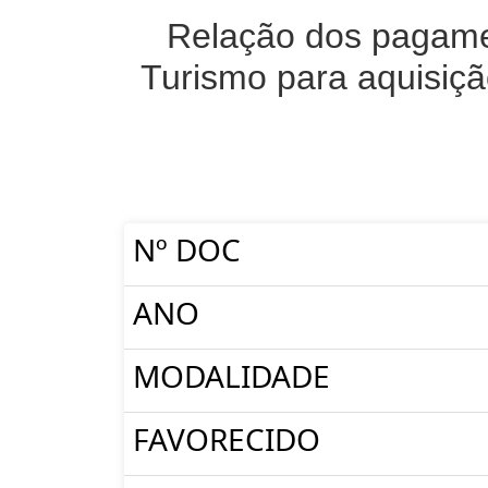
Relação dos pagamen
Turismo para aquisiçã
Nº DOC
ANO
MODALIDADE
FAVORECIDO