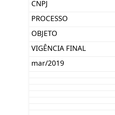
CNPJ
PROCESSO
OBJETO
VIGÊNCIA FINAL
mar/2019