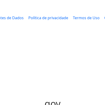
tes de Dados
Política de privacidade
Termos de Uso
gov