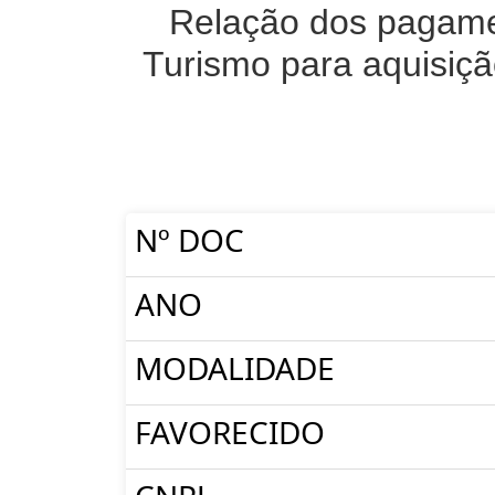
Relação dos pagamen
Turismo para aquisiçã
Nº DOC
ANO
MODALIDADE
FAVORECIDO