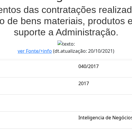
tos das contratações realizada
o de bens materiais, produtos e
suporte a Administração.
ver Fonte/+info
(dt.atualização: 20/10/2021)
040/2017
2017
Inteligencia de Negócio