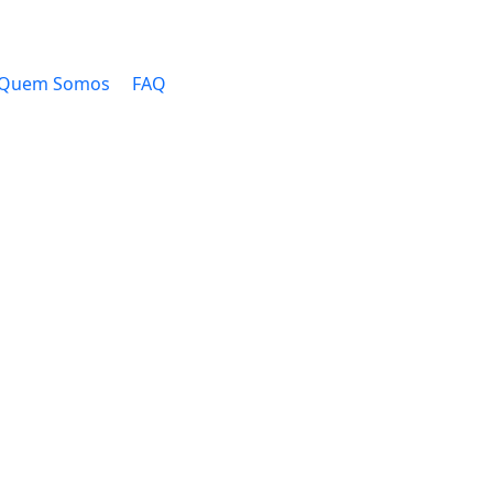
Quem Somos
FAQ