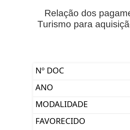
Relação dos pagamen
Turismo para aquisiçã
Nº DOC
ANO
MODALIDADE
FAVORECIDO