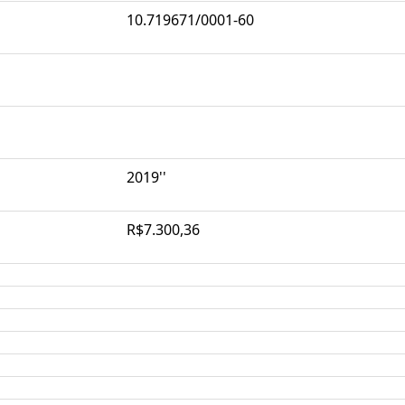
10.719671/0001-60
2019''
R$7.300,36