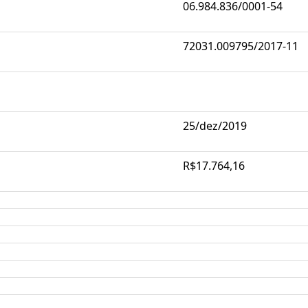
06.984.836/0001-54
72031.009795/2017-11
25/dez/2019
R$17.764,16