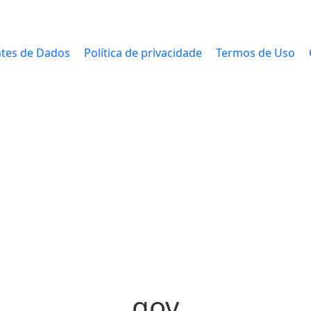
tes de Dados
Política de privacidade
Termos de Uso
gov