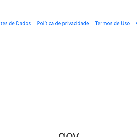
tes de Dados
Política de privacidade
Termos de Uso
gov