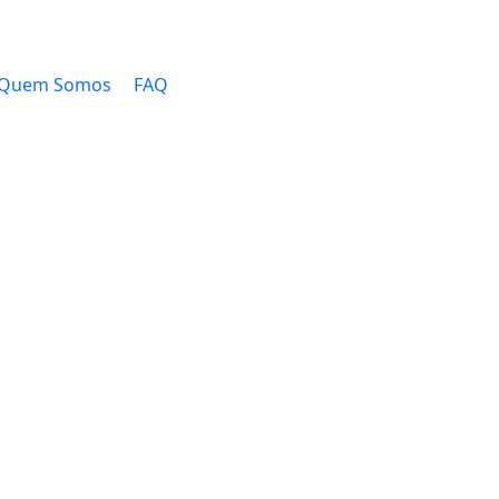
Quem Somos
FAQ