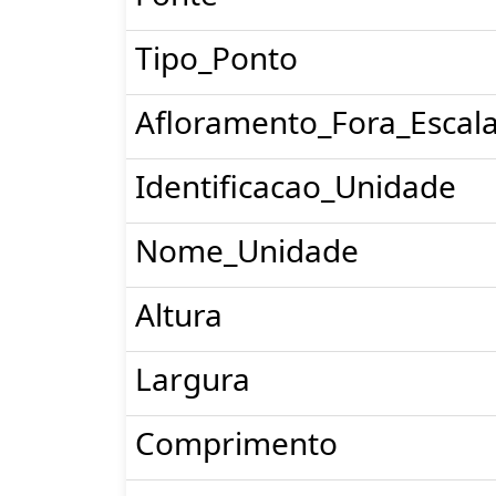
Tipo_Ponto
Afloramento_Fora_Escal
Identificacao_Unidade
Nome_Unidade
Altura
Largura
Comprimento