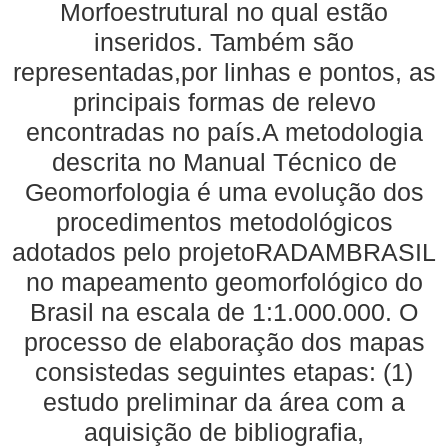
Morfoestrutural no qual estão
inseridos. Também são
representadas,por linhas e pontos, as
principais formas de relevo
encontradas no país.A metodologia
descrita no Manual Técnico de
Geomorfologia é uma evolução dos
procedimentos metodológicos
adotados pelo projetoRADAMBRASIL
no mapeamento geomorfológico do
Brasil na escala de 1:1.000.000. O
processo de elaboração dos mapas
consistedas seguintes etapas: (1)
estudo preliminar da área com a
aquisição de bibliografia,