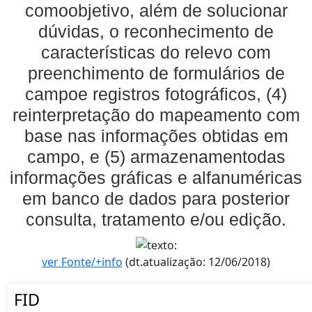
comoobjetivo, além de solucionar
dúvidas, o reconhecimento de
características do relevo com
preenchimento de formulários de
campoe registros fotográficos, (4)
reinterpretação do mapeamento com
base nas informações obtidas em
campo, e (5) armazenamentodas
informações gráficas e alfanuméricas
em banco de dados para posterior
consulta, tratamento e/ou edição.
ver Fonte/+info
(dt.atualização: 12/06/2018)
FID