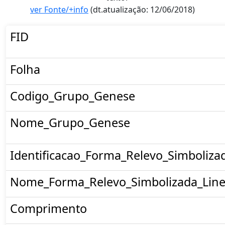
ver Fonte/+info
(dt.atualização: 12/06/2018)
FID
Folha
Codigo_Grupo_Genese
Nome_Grupo_Genese
Identificacao_Forma_Relevo_Simboliza
Nome_Forma_Relevo_Simbolizada_Line
Comprimento