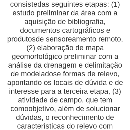
consistedas seguintes etapas: (1)
estudo preliminar da área com a
aquisição de bibliografia,
documentos cartográficos e
produtosde sensoreamento remoto,
(2) elaboração de mapa
geomorfológico preliminar com a
análise da drenagem e delimitação
de modeladose formas de relevo,
apontando os locais de dúvida e de
interesse para a terceira etapa, (3)
atividade de campo, que tem
comoobjetivo, além de solucionar
dúvidas, o reconhecimento de
características do relevo com