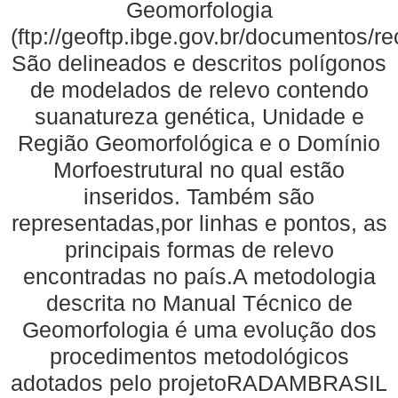
Geomorfologia
(ftp://geoftp.ibge.gov.br/documentos/
São delineados e descritos polígonos
de modelados de relevo contendo
suanatureza genética, Unidade e
Região Geomorfológica e o Domínio
Morfoestrutural no qual estão
inseridos. Também são
representadas,por linhas e pontos, as
principais formas de relevo
encontradas no país.A metodologia
descrita no Manual Técnico de
Geomorfologia é uma evolução dos
procedimentos metodológicos
adotados pelo projetoRADAMBRASIL