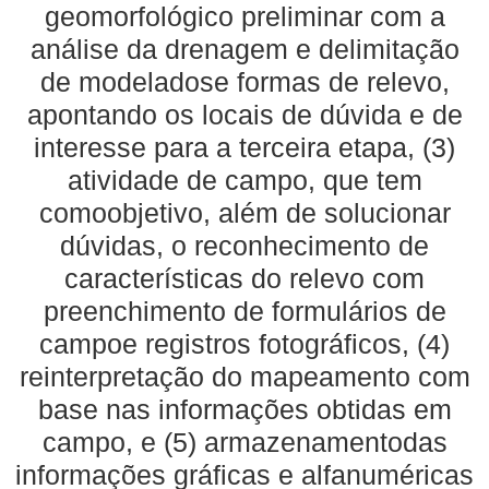
geomorfológico preliminar com a
análise da drenagem e delimitação
de modeladose formas de relevo,
apontando os locais de dúvida e de
interesse para a terceira etapa, (3)
atividade de campo, que tem
comoobjetivo, além de solucionar
dúvidas, o reconhecimento de
características do relevo com
preenchimento de formulários de
campoe registros fotográficos, (4)
reinterpretação do mapeamento com
base nas informações obtidas em
campo, e (5) armazenamentodas
informações gráficas e alfanuméricas