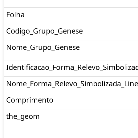
Folha
Codigo_Grupo_Genese
Nome_Grupo_Genese
Identificacao_Forma_Relevo_Simboliza
Nome_Forma_Relevo_Simbolizada_Line
Comprimento
the_geom