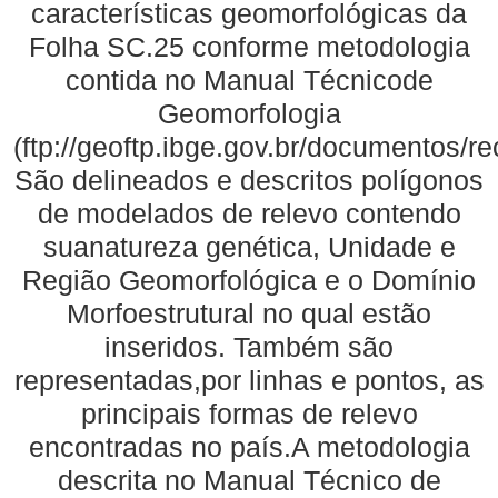
características geomorfológicas da
Folha SC.25 conforme metodologia
contida no Manual Técnicode
Geomorfologia
(ftp://geoftp.ibge.gov.br/documentos/
São delineados e descritos polígonos
de modelados de relevo contendo
suanatureza genética, Unidade e
Região Geomorfológica e o Domínio
Morfoestrutural no qual estão
inseridos. Também são
representadas,por linhas e pontos, as
principais formas de relevo
encontradas no país.A metodologia
descrita no Manual Técnico de