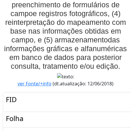
preenchimento de formulários de
campoe registros fotográficos, (4)
reinterpretação do mapeamento com
base nas informações obtidas em
campo, e (5) armazenamentodas
informações gráficas e alfanuméricas
em banco de dados para posterior
consulta, tratamento e/ou edição.
ver Fonte/+info
(dt.atualização: 12/06/2018)
FID
Folha