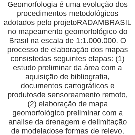
Geomorfologia é uma evolução dos
procedimentos metodológicos
adotados pelo projetoRADAMBRASIL
no mapeamento geomorfológico do
Brasil na escala de 1:1.000.000. O
processo de elaboração dos mapas
consistedas seguintes etapas: (1)
estudo preliminar da área com a
aquisição de bibliografia,
documentos cartográficos e
produtosde sensoreamento remoto,
(2) elaboração de mapa
geomorfológico preliminar com a
análise da drenagem e delimitação
de modeladose formas de relevo,