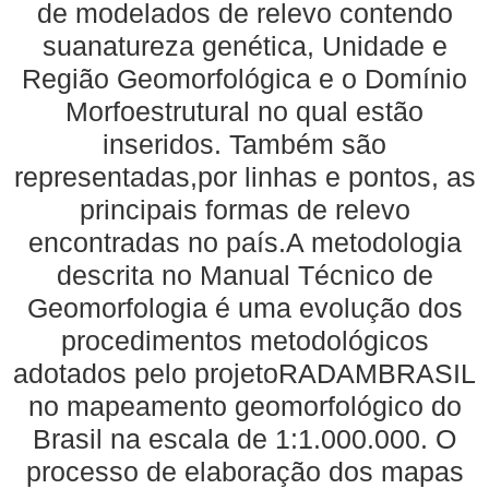
de modelados de relevo contendo
suanatureza genética, Unidade e
Região Geomorfológica e o Domínio
Morfoestrutural no qual estão
inseridos. Também são
representadas,por linhas e pontos, as
principais formas de relevo
encontradas no país.A metodologia
descrita no Manual Técnico de
Geomorfologia é uma evolução dos
procedimentos metodológicos
adotados pelo projetoRADAMBRASIL
no mapeamento geomorfológico do
Brasil na escala de 1:1.000.000. O
processo de elaboração dos mapas