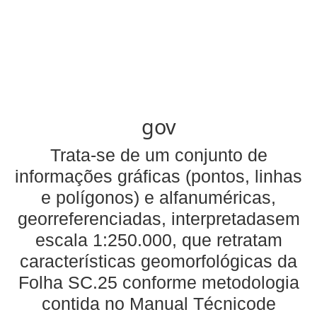
gov
Trata-se de um conjunto de
informações gráficas (pontos, linhas
e polígonos) e alfanuméricas,
georreferenciadas, interpretadasem
escala 1:250.000, que retratam
características geomorfológicas da
Folha SC.25 conforme metodologia
contida no Manual Técnicode