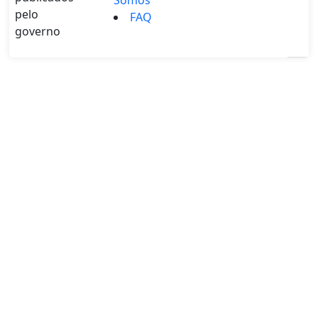
pelo
FAQ
governo