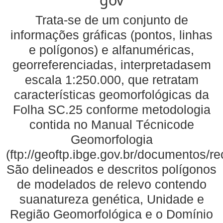
Trata-se de um conjunto de
informações gráficas (pontos, linhas
e polígonos) e alfanuméricas,
georreferenciadas, interpretadasem
escala 1:250.000, que retratam
características geomorfológicas da
Folha SC.25 conforme metodologia
contida no Manual Técnicode
Geomorfologia
(ftp://geoftp.ibge.gov.br/documentos/
São delineados e descritos polígonos
de modelados de relevo contendo
suanatureza genética, Unidade e
Região Geomorfológica e o Domínio