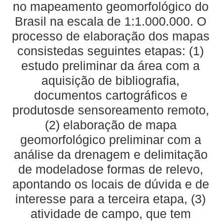
no mapeamento geomorfológico do
Brasil na escala de 1:1.000.000. O
processo de elaboração dos mapas
consistedas seguintes etapas: (1)
estudo preliminar da área com a
aquisição de bibliografia,
documentos cartográficos e
produtosde sensoreamento remoto,
(2) elaboração de mapa
geomorfológico preliminar com a
análise da drenagem e delimitação
de modeladose formas de relevo,
apontando os locais de dúvida e de
interesse para a terceira etapa, (3)
atividade de campo, que tem