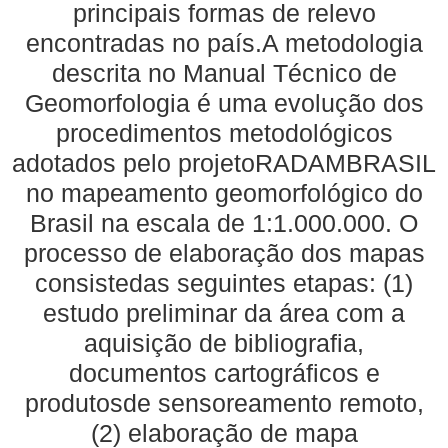
principais formas de relevo
encontradas no país.A metodologia
descrita no Manual Técnico de
Geomorfologia é uma evolução dos
procedimentos metodológicos
adotados pelo projetoRADAMBRASIL
no mapeamento geomorfológico do
Brasil na escala de 1:1.000.000. O
processo de elaboração dos mapas
consistedas seguintes etapas: (1)
estudo preliminar da área com a
aquisição de bibliografia,
documentos cartográficos e
produtosde sensoreamento remoto,
(2) elaboração de mapa