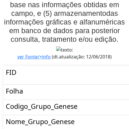
base nas informações obtidas em
campo, e (5) armazenamentodas
informações gráficas e alfanuméricas
em banco de dados para posterior
consulta, tratamento e/ou edição.
ver Fonte/+info
(dt.atualização: 12/06/2018)
FID
Folha
Codigo_Grupo_Genese
Nome_Grupo_Genese