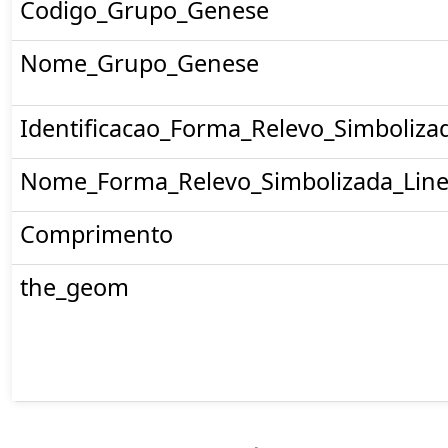
Codigo_Grupo_Genese
Nome_Grupo_Genese
Identificacao_Forma_Relevo_Simboliza
Nome_Forma_Relevo_Simbolizada_Line
Comprimento
the_geom