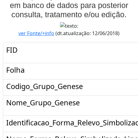
em banco de dados para posterior
consulta, tratamento e/ou edição.
ver Fonte/+info
(dt.atualização: 12/06/2018)
FID
Folha
Codigo_Grupo_Genese
Nome_Grupo_Genese
Identificacao_Forma_Relevo_Simboliza