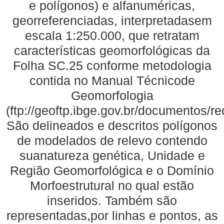
e polígonos) e alfanuméricas,
georreferenciadas, interpretadasem
escala 1:250.000, que retratam
características geomorfológicas da
Folha SC.25 conforme metodologia
contida no Manual Técnicode
Geomorfologia
(ftp://geoftp.ibge.gov.br/documentos/
São delineados e descritos polígonos
de modelados de relevo contendo
suanatureza genética, Unidade e
Região Geomorfológica e o Domínio
Morfoestrutural no qual estão
inseridos. Também são
representadas,por linhas e pontos, as