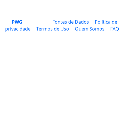
PWG
Fontes de Dados
Política de
privacidade
Termos de Uso
Quem Somos
FAQ