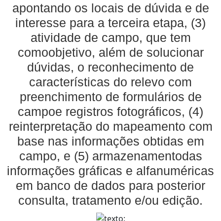
apontando os locais de dúvida e de
interesse para a terceira etapa, (3)
atividade de campo, que tem
comoobjetivo, além de solucionar
dúvidas, o reconhecimento de
características do relevo com
preenchimento de formulários de
campoe registros fotográficos, (4)
reinterpretação do mapeamento com
base nas informações obtidas em
campo, e (5) armazenamentodas
informações gráficas e alfanuméricas
em banco de dados para posterior
consulta, tratamento e/ou edição.