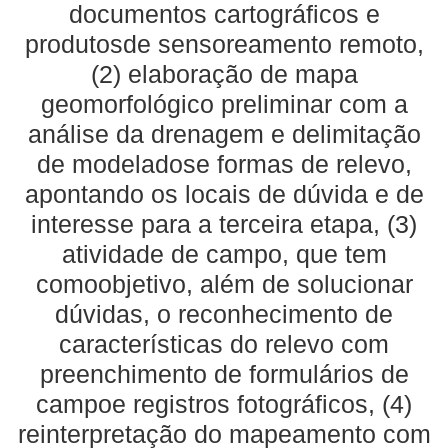
documentos cartográficos e
produtosde sensoreamento remoto,
(2) elaboração de mapa
geomorfológico preliminar com a
análise da drenagem e delimitação
de modeladose formas de relevo,
apontando os locais de dúvida e de
interesse para a terceira etapa, (3)
atividade de campo, que tem
comoobjetivo, além de solucionar
dúvidas, o reconhecimento de
características do relevo com
preenchimento de formulários de
campoe registros fotográficos, (4)
reinterpretação do mapeamento com