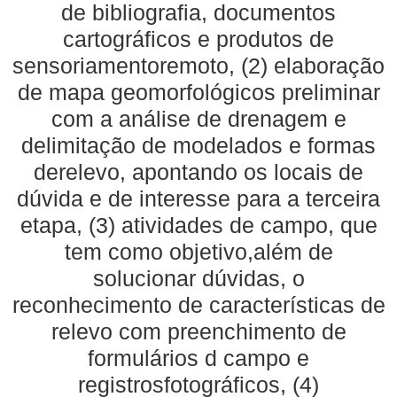
de bibliografia, documentos
cartográficos e produtos de
sensoriamentoremoto, (2) elaboração
de mapa geomorfológicos preliminar
com a análise de drenagem e
delimitação de modelados e formas
derelevo, apontando os locais de
dúvida e de interesse para a terceira
etapa, (3) atividades de campo, que
tem como objetivo,além de
solucionar dúvidas, o
reconhecimento de características de
relevo com preenchimento de
formulários d campo e
registrosfotográficos, (4)