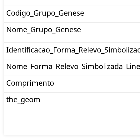
Codigo_Grupo_Genese
Nome_Grupo_Genese
Identificacao_Forma_Relevo_Simboliza
Nome_Forma_Relevo_Simbolizada_Line
Comprimento
the_geom