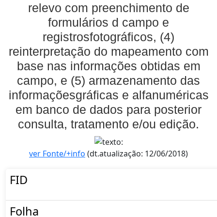
relevo com preenchimento de
formulários d campo e
registrosfotográficos, (4)
reinterpretação do mapeamento com
base nas informações obtidas em
campo, e (5) armazenamento das
informaçõesgráficas e alfanuméricas
em banco de dados para posterior
consulta, tratamento e/ou edição.
ver Fonte/+info
(dt.atualização: 12/06/2018)
FID
Folha