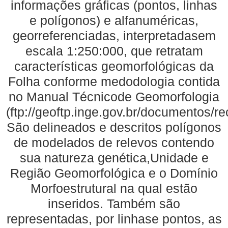
informações gráficas (pontos, linhas
e polígonos) e alfanuméricas,
georreferenciadas, interpretadasem
escala 1:250:000, que retratam
características geomorfológicas da
Folha conforme medodologia contida
no Manual Técnicode Geomorfologia
(ftp://geoftp.inge.gov.br/documentos/
São delineados e descritos polígonos
de modelados de relevos contendo
sua natureza genética,Unidade e
Região Geomorfológica e o Domínio
Morfoestrutural na qual estão
inseridos. Também são
representadas, por linhase pontos, as