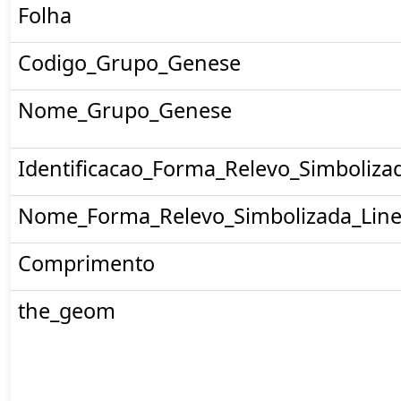
Folha
Codigo_Grupo_Genese
Nome_Grupo_Genese
Identificacao_Forma_Relevo_Simboliza
Nome_Forma_Relevo_Simbolizada_Line
Comprimento
the_geom