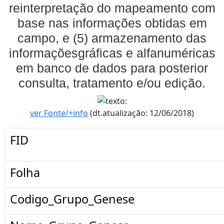
reinterpretação do mapeamento com
base nas informações obtidas em
campo, e (5) armazenamento das
informaçõesgráficas e alfanuméricas
em banco de dados para posterior
consulta, tratamento e/ou edição.
ver Fonte/+info
(dt.atualização: 12/06/2018)
FID
Folha
Codigo_Grupo_Genese