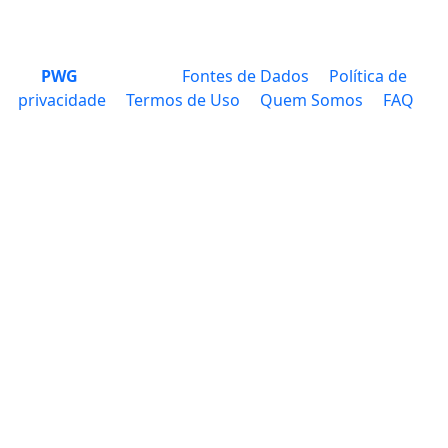
PWG
Fontes de Dados
Política de
privacidade
Termos de Uso
Quem Somos
FAQ