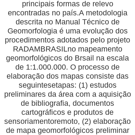
principais formas de relevo
encontradas no país.A metodologia
descrita no Manual Técnico de
Geomorfologia é uma evolução dos
procedimentos adotados pelo projeto
RADAMBRASILno mapeamento
geomorfológicos do Brsail na escala
de 1:1.000.000. O processo de
elaboração dos mapas consiste das
seguintesetapas: (1) estudos
preliminares da área com a aquisição
de bibliografia, documentos
cartográficos e produtos de
sensoriamentoremoto, (2) elaboração
de mapa geomorfológicos preliminar