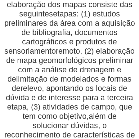
elaboração dos mapas consiste das
seguintesetapas: (1) estudos
preliminares da área com a aquisição
de bibliografia, documentos
cartográficos e produtos de
sensoriamentoremoto, (2) elaboração
de mapa geomorfológicos preliminar
com a análise de drenagem e
delimitação de modelados e formas
derelevo, apontando os locais de
dúvida e de interesse para a terceira
etapa, (3) atividades de campo, que
tem como objetivo,além de
solucionar dúvidas, o
reconhecimento de características de