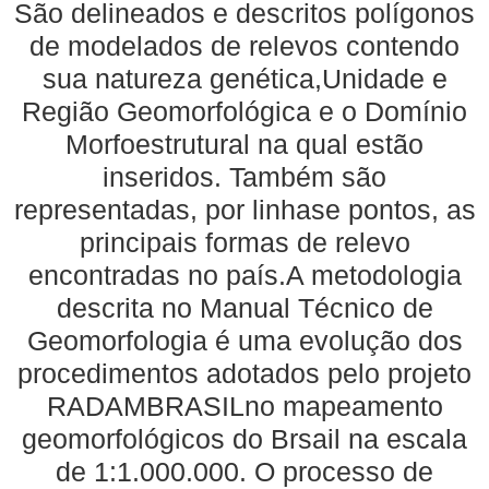
São delineados e descritos polígonos
de modelados de relevos contendo
sua natureza genética,Unidade e
Região Geomorfológica e o Domínio
Morfoestrutural na qual estão
inseridos. Também são
representadas, por linhase pontos, as
principais formas de relevo
encontradas no país.A metodologia
descrita no Manual Técnico de
Geomorfologia é uma evolução dos
procedimentos adotados pelo projeto
RADAMBRASILno mapeamento
geomorfológicos do Brsail na escala
de 1:1.000.000. O processo de