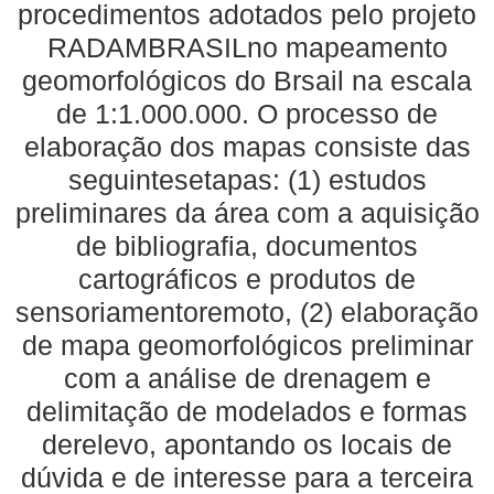
procedimentos adotados pelo projeto
RADAMBRASILno mapeamento
geomorfológicos do Brsail na escala
de 1:1.000.000. O processo de
elaboração dos mapas consiste das
seguintesetapas: (1) estudos
preliminares da área com a aquisição
de bibliografia, documentos
cartográficos e produtos de
sensoriamentoremoto, (2) elaboração
de mapa geomorfológicos preliminar
com a análise de drenagem e
delimitação de modelados e formas
derelevo, apontando os locais de
dúvida e de interesse para a terceira