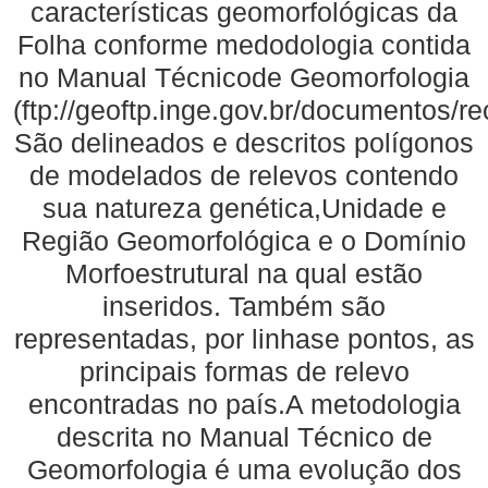
características geomorfológicas da
Folha conforme medodologia contida
no Manual Técnicode Geomorfologia
(ftp://geoftp.inge.gov.br/documentos/
São delineados e descritos polígonos
de modelados de relevos contendo
sua natureza genética,Unidade e
Região Geomorfológica e o Domínio
Morfoestrutural na qual estão
inseridos. Também são
representadas, por linhase pontos, as
principais formas de relevo
encontradas no país.A metodologia
descrita no Manual Técnico de
Geomorfologia é uma evolução dos