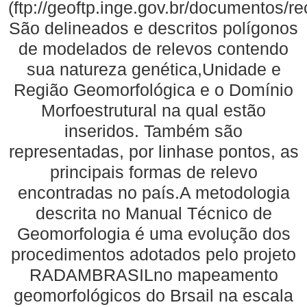
(ftp://geoftp.inge.gov.br/documentos/
São delineados e descritos polígonos
de modelados de relevos contendo
sua natureza genética,Unidade e
Região Geomorfológica e o Domínio
Morfoestrutural na qual estão
inseridos. Também são
representadas, por linhase pontos, as
principais formas de relevo
encontradas no país.A metodologia
descrita no Manual Técnico de
Geomorfologia é uma evolução dos
procedimentos adotados pelo projeto
RADAMBRASILno mapeamento
geomorfológicos do Brsail na escala