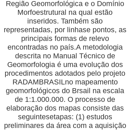
Região Geomorfológica e o Domínio
Morfoestrutural na qual estão
inseridos. Também são
representadas, por linhase pontos, as
principais formas de relevo
encontradas no país.A metodologia
descrita no Manual Técnico de
Geomorfologia é uma evolução dos
procedimentos adotados pelo projeto
RADAMBRASILno mapeamento
geomorfológicos do Brsail na escala
de 1:1.000.000. O processo de
elaboração dos mapas consiste das
seguintesetapas: (1) estudos
preliminares da área com a aquisição