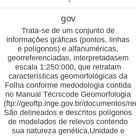
gov
Trata-se de um conjunto de
informações gráficas (pontos, linhas
e polígonos) e alfanuméricas,
georreferenciadas, interpretadasem
escala 1:250:000, que retratam
características geomorfológicas da
Folha conforme medodologia contida
no Manual Técnicode Geomorfologia
(ftp://geoftp.inge.gov.br/documentos/
São delineados e descritos polígonos
de modelados de relevos contendo
sua natureza genética,Unidade e