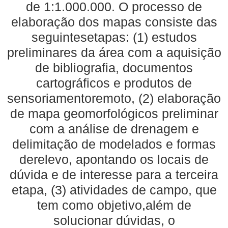
de 1:1.000.000. O processo de
elaboração dos mapas consiste das
seguintesetapas: (1) estudos
preliminares da área com a aquisição
de bibliografia, documentos
cartográficos e produtos de
sensoriamentoremoto, (2) elaboração
de mapa geomorfológicos preliminar
com a análise de drenagem e
delimitação de modelados e formas
derelevo, apontando os locais de
dúvida e de interesse para a terceira
etapa, (3) atividades de campo, que
tem como objetivo,além de
solucionar dúvidas, o