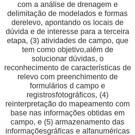
com a análise de drenagem e
delimitação de modelados e formas
derelevo, apontando os locais de
dúvida e de interesse para a terceira
etapa, (3) atividades de campo, que
tem como objetivo,além de
solucionar dúvidas, o
reconhecimento de características de
relevo com preenchimento de
formulários d campo e
registrosfotográficos, (4)
reinterpretação do mapeamento com
base nas informações obtidas em
campo, e (5) armazenamento das
informaçõesgráficas e alfanuméricas