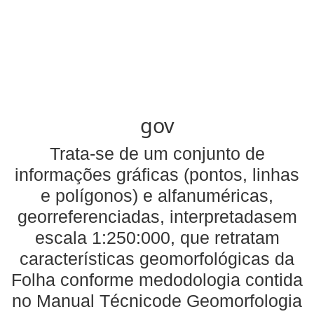
gov
Trata-se de um conjunto de
informações gráficas (pontos, linhas
e polígonos) e alfanuméricas,
georreferenciadas, interpretadasem
escala 1:250:000, que retratam
características geomorfológicas da
Folha conforme medodologia contida
no Manual Técnicode Geomorfologia