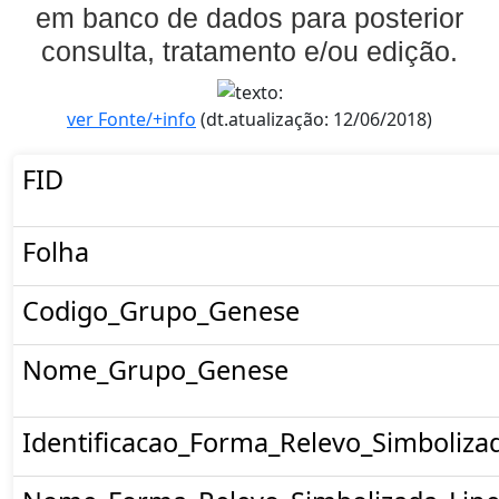
em banco de dados para posterior
consulta, tratamento e/ou edição.
ver Fonte/+info
(dt.atualização: 12/06/2018)
FID
Folha
Codigo_Grupo_Genese
Nome_Grupo_Genese
Identificacao_Forma_Relevo_Simboliza