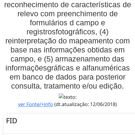
reconhecimento de características de
relevo com preenchimento de
formulários d campo e
registrosfotográficos, (4)
reinterpretação do mapeamento com
base nas informações obtidas em
campo, e (5) armazenamento das
informaçõesgráficas e alfanuméricas
em banco de dados para posterior
consulta, tratamento e/ou edição.
ver Fonte/+info
(dt.atualização: 12/06/2018)
FID