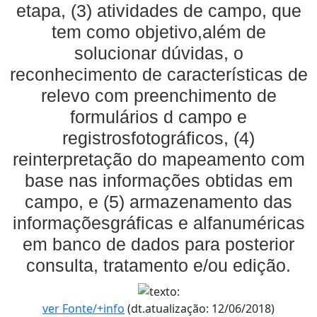
etapa, (3) atividades de campo, que
tem como objetivo,além de
solucionar dúvidas, o
reconhecimento de características de
relevo com preenchimento de
formulários d campo e
registrosfotográficos, (4)
reinterpretação do mapeamento com
base nas informações obtidas em
campo, e (5) armazenamento das
informaçõesgráficas e alfanuméricas
em banco de dados para posterior
consulta, tratamento e/ou edição.
ver Fonte/+info
(dt.atualização: 12/06/2018)