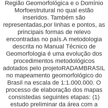
Região Geomorfológica e o Domínio
Morfoestrutural no qual estão
inseridos. Também são
representadas,por linhas e pontos, as
principais formas de relevo
encontradas no país.A metodologia
descrita no Manual Técnico de
Geomorfologia é uma evolução dos
procedimentos metodológicos
adotados pelo projetoRADAMBRASIL
no mapeamento geomorfológico do
Brasil na escala de 1:1.000.000. O
processo de elaboração dos mapas
consistedas seguintes etapas: (1)
estudo preliminar da área com a