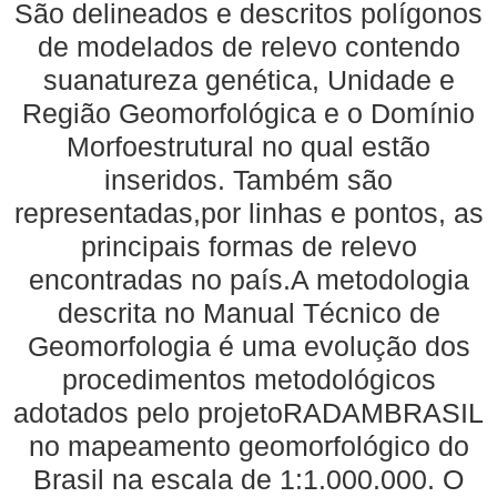
São delineados e descritos polígonos
de modelados de relevo contendo
suanatureza genética, Unidade e
Região Geomorfológica e o Domínio
Morfoestrutural no qual estão
inseridos. Também são
representadas,por linhas e pontos, as
principais formas de relevo
encontradas no país.A metodologia
descrita no Manual Técnico de
Geomorfologia é uma evolução dos
procedimentos metodológicos
adotados pelo projetoRADAMBRASIL
no mapeamento geomorfológico do
Brasil na escala de 1:1.000.000. O