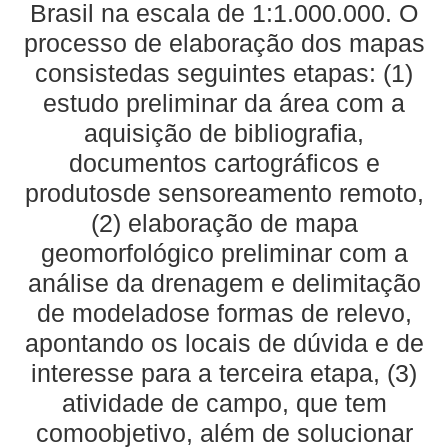
Brasil na escala de 1:1.000.000. O
processo de elaboração dos mapas
consistedas seguintes etapas: (1)
estudo preliminar da área com a
aquisição de bibliografia,
documentos cartográficos e
produtosde sensoreamento remoto,
(2) elaboração de mapa
geomorfológico preliminar com a
análise da drenagem e delimitação
de modeladose formas de relevo,
apontando os locais de dúvida e de
interesse para a terceira etapa, (3)
atividade de campo, que tem
comoobjetivo, além de solucionar