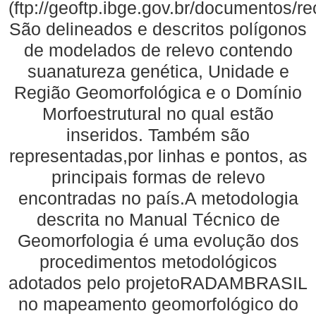
(ftp://geoftp.ibge.gov.br/documentos/
São delineados e descritos polígonos
de modelados de relevo contendo
suanatureza genética, Unidade e
Região Geomorfológica e o Domínio
Morfoestrutural no qual estão
inseridos. Também são
representadas,por linhas e pontos, as
principais formas de relevo
encontradas no país.A metodologia
descrita no Manual Técnico de
Geomorfologia é uma evolução dos
procedimentos metodológicos
adotados pelo projetoRADAMBRASIL
no mapeamento geomorfológico do