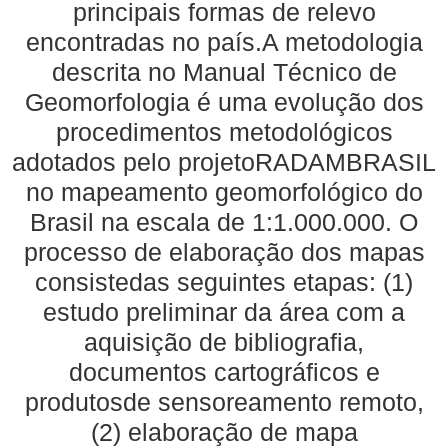
principais formas de relevo
encontradas no país.A metodologia
descrita no Manual Técnico de
Geomorfologia é uma evolução dos
procedimentos metodológicos
adotados pelo projetoRADAMBRASIL
no mapeamento geomorfológico do
Brasil na escala de 1:1.000.000. O
processo de elaboração dos mapas
consistedas seguintes etapas: (1)
estudo preliminar da área com a
aquisição de bibliografia,
documentos cartográficos e
produtosde sensoreamento remoto,
(2) elaboração de mapa