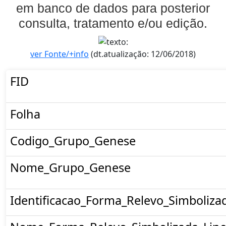
em banco de dados para posterior
consulta, tratamento e/ou edição.
ver Fonte/+info
(dt.atualização: 12/06/2018)
FID
Folha
Codigo_Grupo_Genese
Nome_Grupo_Genese
Identificacao_Forma_Relevo_Simboliza