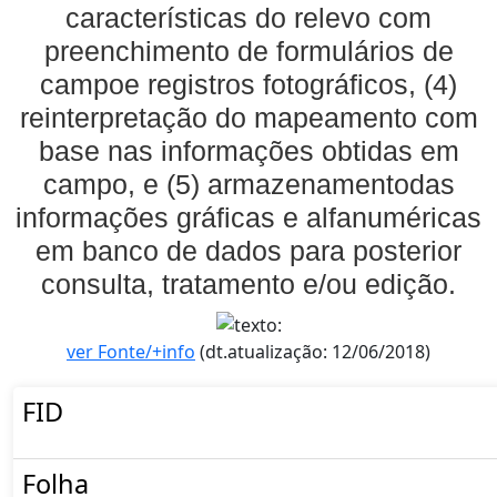
características do relevo com
preenchimento de formulários de
campoe registros fotográficos, (4)
reinterpretação do mapeamento com
base nas informações obtidas em
campo, e (5) armazenamentodas
informações gráficas e alfanuméricas
em banco de dados para posterior
consulta, tratamento e/ou edição.
ver Fonte/+info
(dt.atualização: 12/06/2018)
FID
Folha