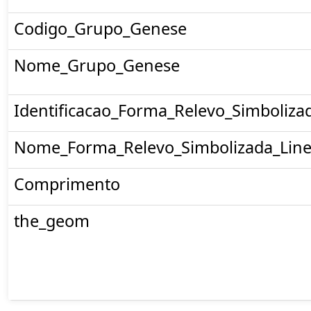
Codigo_Grupo_Genese
Nome_Grupo_Genese
Identificacao_Forma_Relevo_Simboliza
Nome_Forma_Relevo_Simbolizada_Line
Comprimento
the_geom