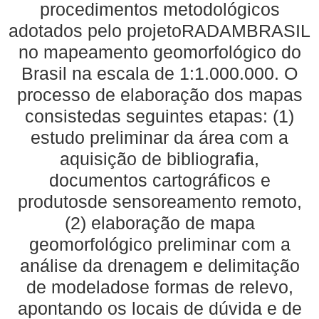
procedimentos metodológicos
adotados pelo projetoRADAMBRASIL
no mapeamento geomorfológico do
Brasil na escala de 1:1.000.000. O
processo de elaboração dos mapas
consistedas seguintes etapas: (1)
estudo preliminar da área com a
aquisição de bibliografia,
documentos cartográficos e
produtosde sensoreamento remoto,
(2) elaboração de mapa
geomorfológico preliminar com a
análise da drenagem e delimitação
de modeladose formas de relevo,
apontando os locais de dúvida e de