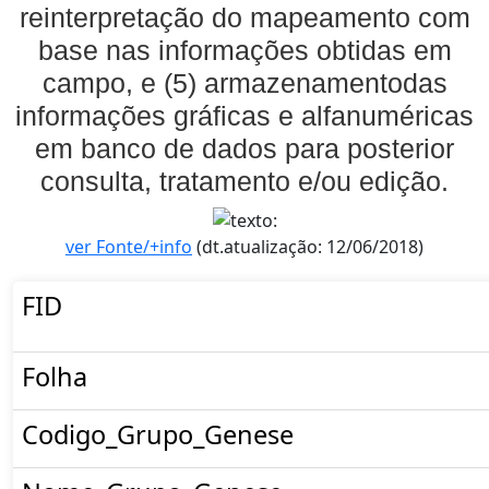
reinterpretação do mapeamento com
base nas informações obtidas em
campo, e (5) armazenamentodas
informações gráficas e alfanuméricas
em banco de dados para posterior
consulta, tratamento e/ou edição.
ver Fonte/+info
(dt.atualização: 12/06/2018)
FID
Folha
Codigo_Grupo_Genese