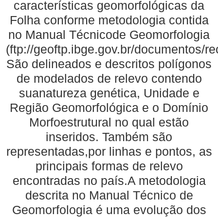
características geomorfológicas da
Folha conforme metodologia contida
no Manual Técnicode Geomorfologia
(ftp://geoftp.ibge.gov.br/documentos/
São delineados e descritos polígonos
de modelados de relevo contendo
suanatureza genética, Unidade e
Região Geomorfológica e o Domínio
Morfoestrutural no qual estão
inseridos. Também são
representadas,por linhas e pontos, as
principais formas de relevo
encontradas no país.A metodologia
descrita no Manual Técnico de
Geomorfologia é uma evolução dos