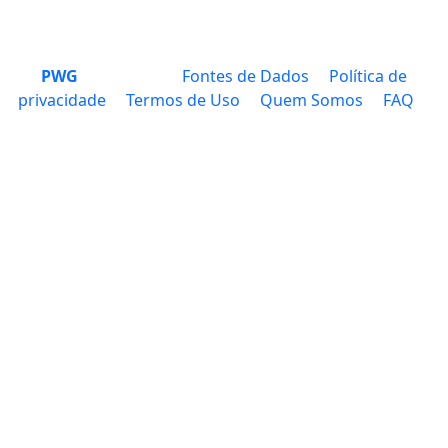
PWG
Fontes de Dados
Política de
privacidade
Termos de Uso
Quem Somos
FAQ