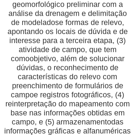
geomorfológico preliminar com a
análise da drenagem e delimitação
de modeladose formas de relevo,
apontando os locais de dúvida e de
interesse para a terceira etapa, (3)
atividade de campo, que tem
comoobjetivo, além de solucionar
dúvidas, o reconhecimento de
características do relevo com
preenchimento de formulários de
campoe registros fotográficos, (4)
reinterpretação do mapeamento com
base nas informações obtidas em
campo, e (5) armazenamentodas
informações gráficas e alfanuméricas