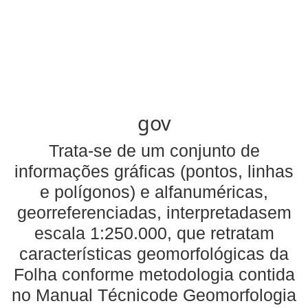
gov
Trata-se de um conjunto de
informações gráficas (pontos, linhas
e polígonos) e alfanuméricas,
georreferenciadas, interpretadasem
escala 1:250.000, que retratam
características geomorfológicas da
Folha conforme metodologia contida
no Manual Técnicode Geomorfologia