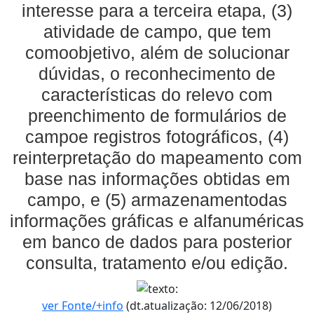
interesse para a terceira etapa, (3)
atividade de campo, que tem
comoobjetivo, além de solucionar
dúvidas, o reconhecimento de
características do relevo com
preenchimento de formulários de
campoe registros fotográficos, (4)
reinterpretação do mapeamento com
base nas informações obtidas em
campo, e (5) armazenamentodas
informações gráficas e alfanuméricas
em banco de dados para posterior
consulta, tratamento e/ou edição.
ver Fonte/+info
(dt.atualização: 12/06/2018)