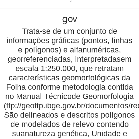
gov
Trata-se de um conjunto de
informações gráficas (pontos, linhas
e polígonos) e alfanuméricas,
georreferenciadas, interpretadasem
escala 1:250.000, que retratam
características geomorfológicas da
Folha conforme metodologia contida
no Manual Técnicode Geomorfologia
(ftp://geoftp.ibge.gov.br/documentos/
São delineados e descritos polígonos
de modelados de relevo contendo
suanatureza genética, Unidade e