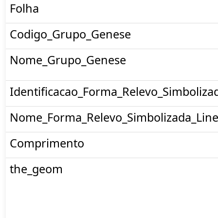
Folha
Codigo_Grupo_Genese
Nome_Grupo_Genese
Identificacao_Forma_Relevo_Simboliza
Nome_Forma_Relevo_Simbolizada_Line
Comprimento
the_geom