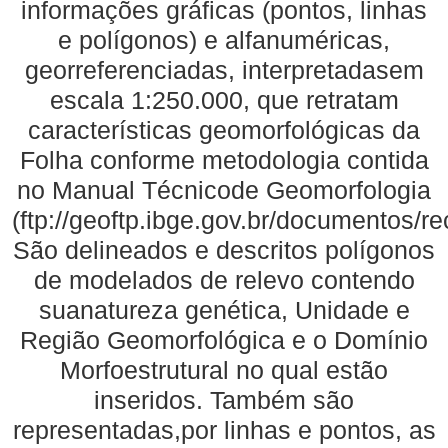
informações gráficas (pontos, linhas
e polígonos) e alfanuméricas,
georreferenciadas, interpretadasem
escala 1:250.000, que retratam
características geomorfológicas da
Folha conforme metodologia contida
no Manual Técnicode Geomorfologia
(ftp://geoftp.ibge.gov.br/documentos/
São delineados e descritos polígonos
de modelados de relevo contendo
suanatureza genética, Unidade e
Região Geomorfológica e o Domínio
Morfoestrutural no qual estão
inseridos. Também são
representadas,por linhas e pontos, as