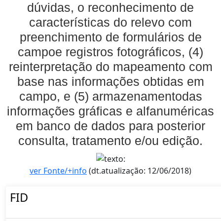
dúvidas, o reconhecimento de
características do relevo com
preenchimento de formulários de
campoe registros fotográficos, (4)
reinterpretação do mapeamento com
base nas informações obtidas em
campo, e (5) armazenamentodas
informações gráficas e alfanuméricas
em banco de dados para posterior
consulta, tratamento e/ou edição.
ver Fonte/+info
(dt.atualização: 12/06/2018)
FID