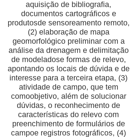
aquisição de bibliografia,
documentos cartográficos e
produtosde sensoreamento remoto,
(2) elaboração de mapa
geomorfológico preliminar com a
análise da drenagem e delimitação
de modeladose formas de relevo,
apontando os locais de dúvida e de
interesse para a terceira etapa, (3)
atividade de campo, que tem
comoobjetivo, além de solucionar
dúvidas, o reconhecimento de
características do relevo com
preenchimento de formulários de
campoe registros fotográficos, (4)