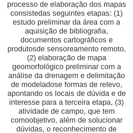
processo de elaboração dos mapas
consistedas seguintes etapas: (1)
estudo preliminar da área com a
aquisição de bibliografia,
documentos cartográficos e
produtosde sensoreamento remoto,
(2) elaboração de mapa
geomorfológico preliminar com a
análise da drenagem e delimitação
de modeladose formas de relevo,
apontando os locais de dúvida e de
interesse para a terceira etapa, (3)
atividade de campo, que tem
comoobjetivo, além de solucionar
dúvidas, o reconhecimento de