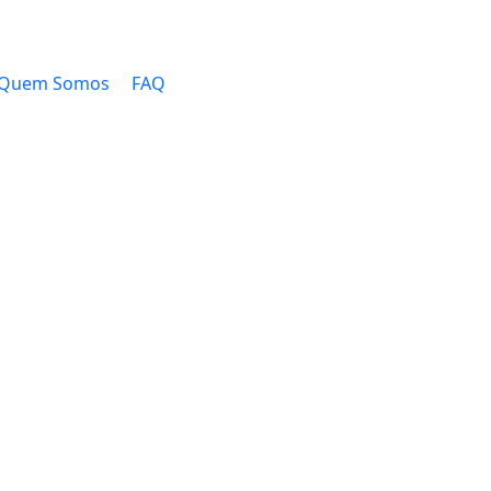
Quem Somos
FAQ