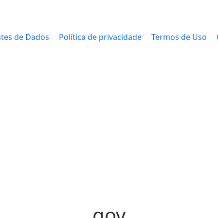
tes de Dados
Política de privacidade
Termos de Uso
gov