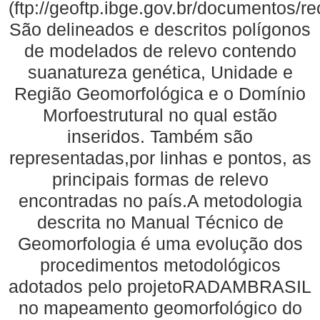
(ftp://geoftp.ibge.gov.br/documentos/
São delineados e descritos polígonos
de modelados de relevo contendo
suanatureza genética, Unidade e
Região Geomorfológica e o Domínio
Morfoestrutural no qual estão
inseridos. Também são
representadas,por linhas e pontos, as
principais formas de relevo
encontradas no país.A metodologia
descrita no Manual Técnico de
Geomorfologia é uma evolução dos
procedimentos metodológicos
adotados pelo projetoRADAMBRASIL
no mapeamento geomorfológico do