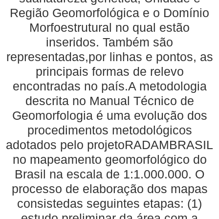
Região Geomorfológica e o Domínio
Morfoestrutural no qual estão
inseridos. Também são
representadas,por linhas e pontos, as
principais formas de relevo
encontradas no país.A metodologia
descrita no Manual Técnico de
Geomorfologia é uma evolução dos
procedimentos metodológicos
adotados pelo projetoRADAMBRASIL
no mapeamento geomorfológico do
Brasil na escala de 1:1.000.000. O
processo de elaboração dos mapas
consistedas seguintes etapas: (1)
estudo preliminar da área com a