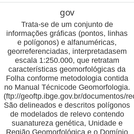
gov
Trata-se de um conjunto de
informações gráficas (pontos, linhas
e polígonos) e alfanuméricas,
georreferenciadas, interpretadasem
escala 1:250.000, que retratam
características geomorfológicas da
Folha conforme metodologia contida
no Manual Técnicode Geomorfologia.
(ftp://geoftp.ibge.gov.br/documentos/
São delineados e descritos polígonos
de modelados de relevo contendo
suanatureza genética, Unidade e
Região Geomorfológica e o Domínio