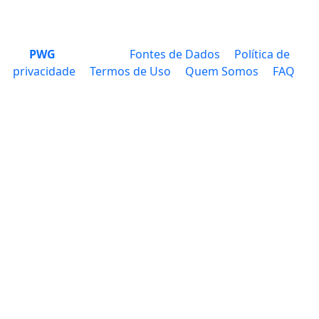
PWG
Fontes de Dados
Política de
privacidade
Termos de Uso
Quem Somos
FAQ