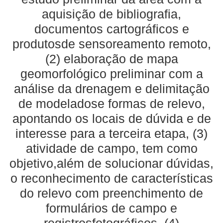
aquisição de bibliografia,
documentos cartográficos e
produtosde sensoreamento remoto,
(2) elaboração de mapa
geomorfológico preliminar com a
análise da drenagem e delimitação
de modeladose formas de relevo,
apontando os locais de dúvida e de
interesse para a terceira etapa, (3)
atividade de campo, tem como
objetivo,além de solucionar dúvidas,
o reconhecimento de características
do relevo com preenchimento de
formulários de campo e
registrosfotográficos, (4)