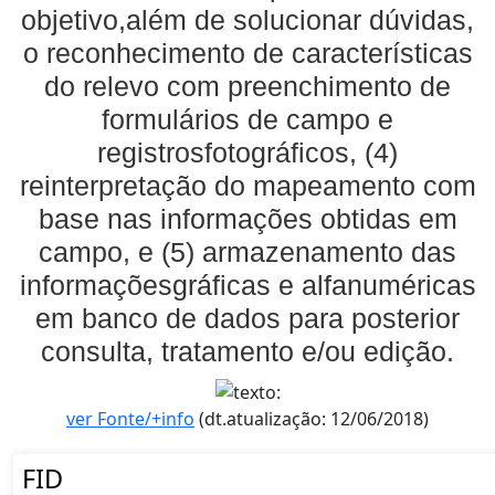
objetivo,além de solucionar dúvidas,
o reconhecimento de características
do relevo com preenchimento de
formulários de campo e
registrosfotográficos, (4)
reinterpretação do mapeamento com
base nas informações obtidas em
campo, e (5) armazenamento das
informaçõesgráficas e alfanuméricas
em banco de dados para posterior
consulta, tratamento e/ou edição.
ver Fonte/+info
(dt.atualização: 12/06/2018)
FID