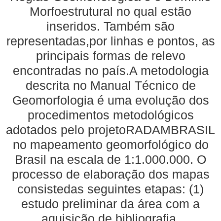
Morfoestrutural no qual estão
inseridos. Também são
representadas,por linhas e pontos, as
principais formas de relevo
encontradas no país.A metodologia
descrita no Manual Técnico de
Geomorfologia é uma evolução dos
procedimentos metodológicos
adotados pelo projetoRADAMBRASIL
no mapeamento geomorfológico do
Brasil na escala de 1:1.000.000. O
processo de elaboração dos mapas
consistedas seguintes etapas: (1)
estudo preliminar da área com a
aquisição de bibliografia,