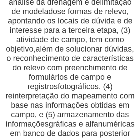
análise da drenagem e delimitação
de modeladose formas de relevo,
apontando os locais de dúvida e de
interesse para a terceira etapa, (3)
atividade de campo, tem como
objetivo,além de solucionar dúvidas,
o reconhecimento de características
do relevo com preenchimento de
formulários de campo e
registrosfotográficos, (4)
reinterpretação do mapeamento com
base nas informações obtidas em
campo, e (5) armazenamento das
informaçõesgráficas e alfanuméricas
em banco de dados para posterior