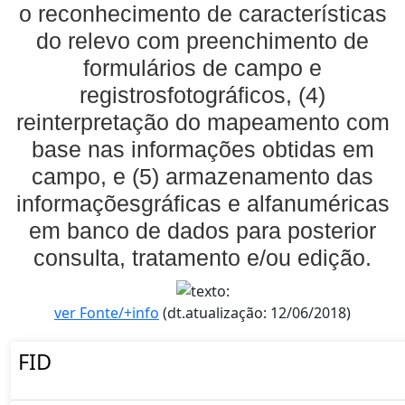
o reconhecimento de características
do relevo com preenchimento de
formulários de campo e
registrosfotográficos, (4)
reinterpretação do mapeamento com
base nas informações obtidas em
campo, e (5) armazenamento das
informaçõesgráficas e alfanuméricas
em banco de dados para posterior
consulta, tratamento e/ou edição.
ver Fonte/+info
(dt.atualização: 12/06/2018)
FID