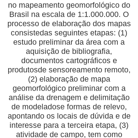
no mapeamento geomorfológico do
Brasil na escala de 1:1.000.000. O
processo de elaboração dos mapas
consistedas seguintes etapas: (1)
estudo preliminar da área com a
aquisição de bibliografia,
documentos cartográficos e
produtosde sensoreamento remoto,
(2) elaboração de mapa
geomorfológico preliminar com a
análise da drenagem e delimitação
de modeladose formas de relevo,
apontando os locais de dúvida e de
interesse para a terceira etapa, (3)
atividade de campo, tem como