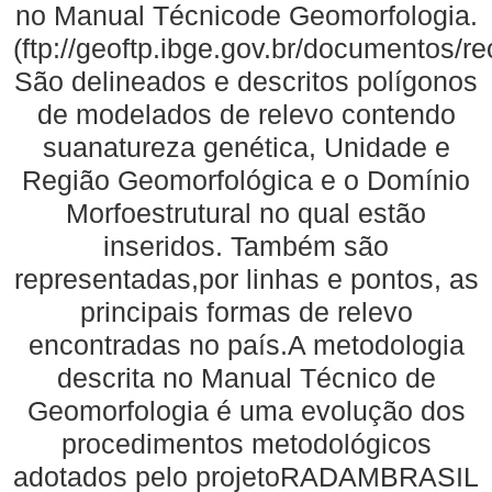
no Manual Técnicode Geomorfologia.
(ftp://geoftp.ibge.gov.br/documentos/
São delineados e descritos polígonos
de modelados de relevo contendo
suanatureza genética, Unidade e
Região Geomorfológica e o Domínio
Morfoestrutural no qual estão
inseridos. Também são
representadas,por linhas e pontos, as
principais formas de relevo
encontradas no país.A metodologia
descrita no Manual Técnico de
Geomorfologia é uma evolução dos
procedimentos metodológicos
adotados pelo projetoRADAMBRASIL