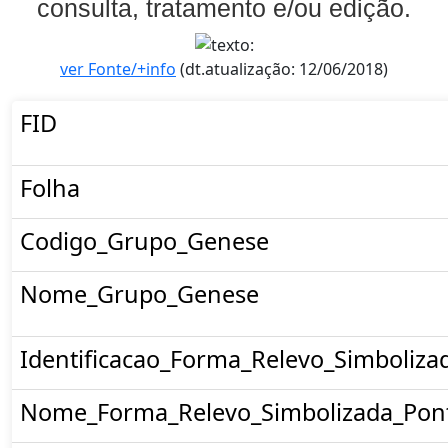
consulta, tratamento e/ou edição.
ver Fonte/+info
(dt.atualização: 12/06/2018)
FID
Folha
Codigo_Grupo_Genese
Nome_Grupo_Genese
Identificacao_Forma_Relevo_Simboliza
Nome_Forma_Relevo_Simbolizada_Pon