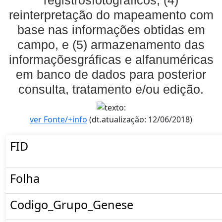
reinterpretação do mapeamento com
base nas informações obtidas em
campo, e (5) armazenamento das
informaçõesgráficas e alfanuméricas
em banco de dados para posterior
consulta, tratamento e/ou edição.
ver Fonte/+info
(dt.atualização: 12/06/2018)
FID
Folha
Codigo_Grupo_Genese