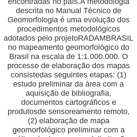
encontradas no país.A metodologia
descrita no Manual Técnico de
Geomorfologia é uma evolução dos
procedimentos metodológicos
adotados pelo projetoRADAMBRASIL
no mapeamento geomorfológico do
Brasil na escala de 1:1.000.000. O
processo de elaboração dos mapas
consistedas seguintes etapas: (1)
estudo preliminar da área com a
aquisição de bibliografia,
documentos cartográficos e
produtosde sensoreamento remoto,
(2) elaboração de mapa
geomorfológico preliminar com a