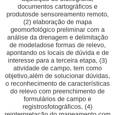
documentos cartográficos e
produtosde sensoreamento remoto,
(2) elaboração de mapa
geomorfológico preliminar com a
análise da drenagem e delimitação
de modeladose formas de relevo,
apontando os locais de dúvida e de
interesse para a terceira etapa, (3)
atividade de campo, tem como
objetivo,além de solucionar dúvidas,
o reconhecimento de características
do relevo com preenchimento de
formulários de campo e
registrosfotográficos, (4)
reinterpretação do mapeamento com