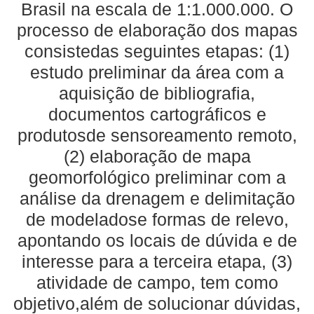
Brasil na escala de 1:1.000.000. O
processo de elaboração dos mapas
consistedas seguintes etapas: (1)
estudo preliminar da área com a
aquisição de bibliografia,
documentos cartográficos e
produtosde sensoreamento remoto,
(2) elaboração de mapa
geomorfológico preliminar com a
análise da drenagem e delimitação
de modeladose formas de relevo,
apontando os locais de dúvida e de
interesse para a terceira etapa, (3)
atividade de campo, tem como
objetivo,além de solucionar dúvidas,