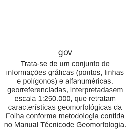
gov
Trata-se de um conjunto de
informações gráficas (pontos, linhas
e polígonos) e alfanuméricas,
georreferenciadas, interpretadasem
escala 1:250.000, que retratam
características geomorfológicas da
Folha conforme metodologia contida
no Manual Técnicode Geomorfologia.