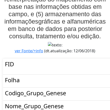
base nas informações obtidas em
campo, e (5) armazenamento das
informaçõesgráficas e alfanuméricas
em banco de dados para posterior
consulta, tratamento e/ou edição.
ver Fonte/+info
(dt.atualização: 12/06/2018)
FID
Folha
Codigo_Grupo_Genese
Nome_Grupo_Genese