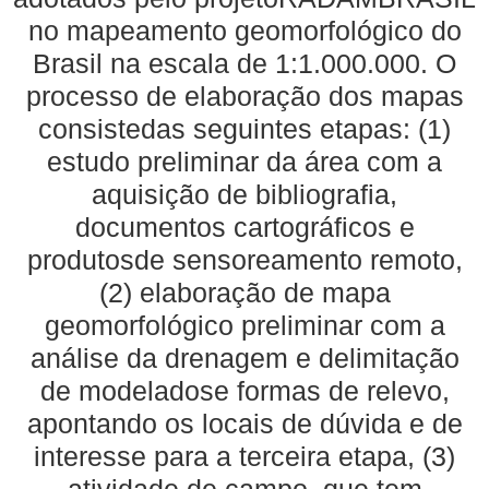
no mapeamento geomorfológico do
Brasil na escala de 1:1.000.000. O
processo de elaboração dos mapas
consistedas seguintes etapas: (1)
estudo preliminar da área com a
aquisição de bibliografia,
documentos cartográficos e
produtosde sensoreamento remoto,
(2) elaboração de mapa
geomorfológico preliminar com a
análise da drenagem e delimitação
de modeladose formas de relevo,
apontando os locais de dúvida e de
interesse para a terceira etapa, (3)
atividade de campo, que tem