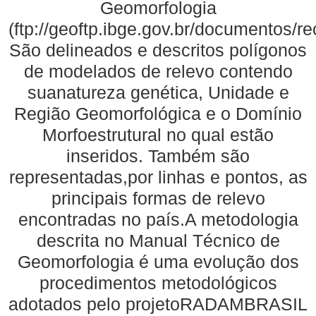
Geomorfologia
(ftp://geoftp.ibge.gov.br/documentos/
São delineados e descritos polígonos
de modelados de relevo contendo
suanatureza genética, Unidade e
Região Geomorfológica e o Domínio
Morfoestrutural no qual estão
inseridos. Também são
representadas,por linhas e pontos, as
principais formas de relevo
encontradas no país.A metodologia
descrita no Manual Técnico de
Geomorfologia é uma evolução dos
procedimentos metodológicos
adotados pelo projetoRADAMBRASIL