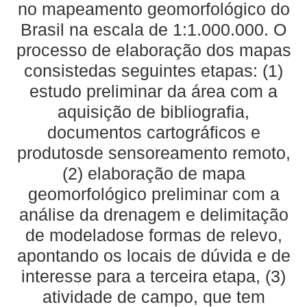
no mapeamento geomorfológico do
Brasil na escala de 1:1.000.000. O
processo de elaboração dos mapas
consistedas seguintes etapas: (1)
estudo preliminar da área com a
aquisição de bibliografia,
documentos cartográficos e
produtosde sensoreamento remoto,
(2) elaboração de mapa
geomorfológico preliminar com a
análise da drenagem e delimitação
de modeladose formas de relevo,
apontando os locais de dúvida e de
interesse para a terceira etapa, (3)
atividade de campo, que tem