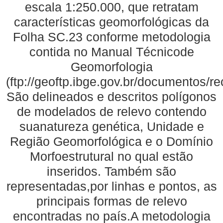
escala 1:250.000, que retratam
características geomorfológicas da
Folha SC.23 conforme metodologia
contida no Manual Técnicode
Geomorfologia
(ftp://geoftp.ibge.gov.br/documentos/
São delineados e descritos polígonos
de modelados de relevo contendo
suanatureza genética, Unidade e
Região Geomorfológica e o Domínio
Morfoestrutural no qual estão
inseridos. Também são
representadas,por linhas e pontos, as
principais formas de relevo
encontradas no país.A metodologia