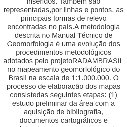
inseridos. Também são
representadas,por linhas e pontos, as
principais formas de relevo
encontradas no país.A metodologia
descrita no Manual Técnico de
Geomorfologia é uma evolução dos
procedimentos metodológicos
adotados pelo projetoRADAMBRASIL
no mapeamento geomorfológico do
Brasil na escala de 1:1.000.000. O
processo de elaboração dos mapas
consistedas seguintes etapas: (1)
estudo preliminar da área com a
aquisição de bibliografia,
documentos cartográficos e