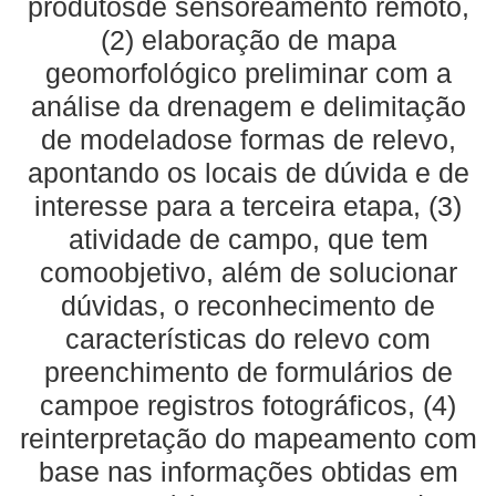
produtosde sensoreamento remoto,
(2) elaboração de mapa
geomorfológico preliminar com a
análise da drenagem e delimitação
de modeladose formas de relevo,
apontando os locais de dúvida e de
interesse para a terceira etapa, (3)
atividade de campo, que tem
comoobjetivo, além de solucionar
dúvidas, o reconhecimento de
características do relevo com
preenchimento de formulários de
campoe registros fotográficos, (4)
reinterpretação do mapeamento com
base nas informações obtidas em