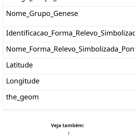
Nome_Grupo_Genese
Identificacao_Forma_Relevo_Simboliza
Nome_Forma_Relevo_Simbolizada_Pon
Latitude
Longitude
the_geom
Veja também:
[