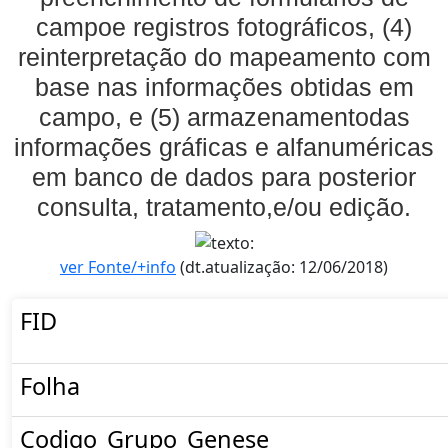
campoe registros fotográficos, (4)
reinterpretação do mapeamento com
base nas informações obtidas em
campo, e (5) armazenamentodas
informações gráficas e alfanuméricas
em banco de dados para posterior
consulta, tratamento,e/ou edição.
ver Fonte/+info
(dt.atualização: 12/06/2018)
FID
Folha
Codigo_Grupo_Genese