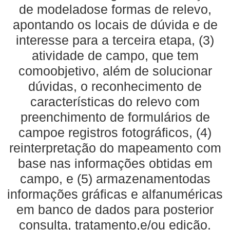
de modeladose formas de relevo,
apontando os locais de dúvida e de
interesse para a terceira etapa, (3)
atividade de campo, que tem
comoobjetivo, além de solucionar
dúvidas, o reconhecimento de
características do relevo com
preenchimento de formulários de
campoe registros fotográficos, (4)
reinterpretação do mapeamento com
base nas informações obtidas em
campo, e (5) armazenamentodas
informações gráficas e alfanuméricas
em banco de dados para posterior
consulta, tratamento,e/ou edição.