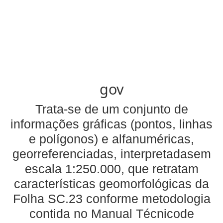
gov
Trata-se de um conjunto de
informações gráficas (pontos, linhas
e polígonos) e alfanuméricas,
georreferenciadas, interpretadasem
escala 1:250.000, que retratam
características geomorfológicas da
Folha SC.23 conforme metodologia
contida no Manual Técnicode