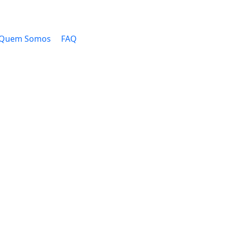
Quem Somos
FAQ