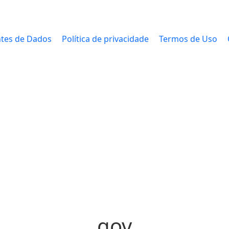
tes de Dados
Política de privacidade
Termos de Uso
gov