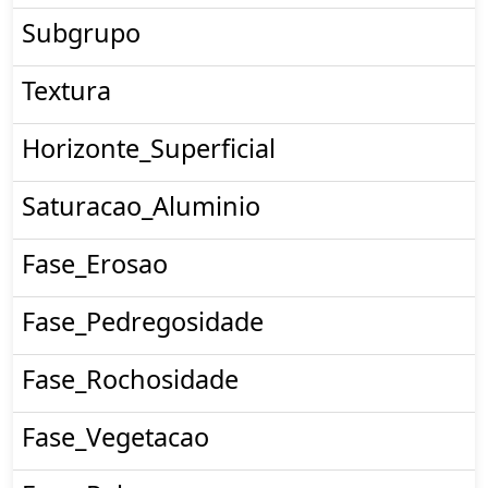
Subgrupo
Textura
Horizonte_Superficial
Saturacao_Aluminio
Fase_Erosao
Fase_Pedregosidade
Fase_Rochosidade
Fase_Vegetacao