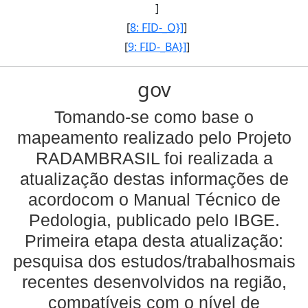
]
[
8: FID-_O}]
]
[
9: FID-_BA}]
]
gov
Tomando-se como base o
mapeamento realizado pelo Projeto
RADAMBRASIL foi realizada a
atualização destas informações de
acordocom o Manual Técnico de
Pedologia, publicado pelo IBGE.
Primeira etapa desta atualização:
pesquisa dos estudos/trabalhosmais
recentes desenvolvidos na região,
compatíveis com o nível de