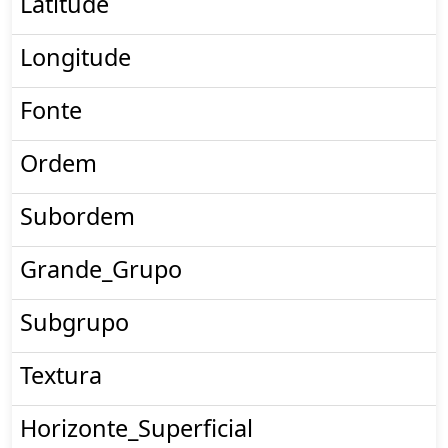
Latitude
Longitude
Fonte
Ordem
Subordem
Grande_Grupo
Subgrupo
Textura
Horizonte_Superficial