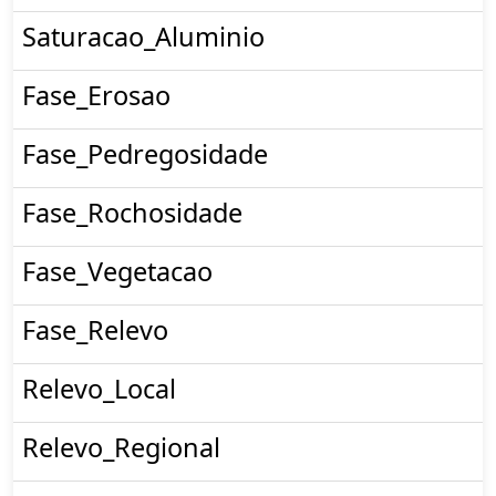
Saturacao_Aluminio
Fase_Erosao
Fase_Pedregosidade
Fase_Rochosidade
Fase_Vegetacao
Fase_Relevo
Relevo_Local
Relevo_Regional