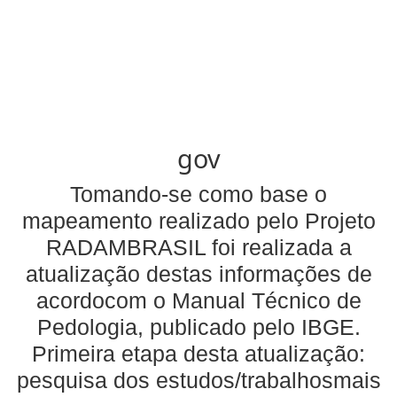
gov
Tomando-se como base o
mapeamento realizado pelo Projeto
RADAMBRASIL foi realizada a
atualização destas informações de
acordocom o Manual Técnico de
Pedologia, publicado pelo IBGE.
Primeira etapa desta atualização:
pesquisa dos estudos/trabalhosmais