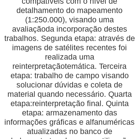
compatíveis com o nível de
detalhamento do mapeamento
(1:250.000), visando uma
avaliaçãoda incorporação destes
trabalhos. Segunda etapa: através de
imagens de satélites recentes foi
realizada uma
reinterpretaçãotemática. Terceira
etapa: trabalho de campo visando
solucionar dúvidas e coleta de
material quando necessário. Quarta
etapa:reinterpretação final. Quinta
etapa: armazenamento das
informações gráficas e alfanuméricas
atualizadas no banco de