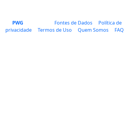
PWG
Fontes de Dados
Política de
privacidade
Termos de Uso
Quem Somos
FAQ