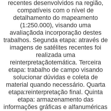
recentes desenvolvidos na região,
compatíveis com o nível de
detalhamento do mapeamento
(1:250.000), visando uma
avaliaçãoda incorporação destes
trabalhos. Segunda etapa: através de
imagens de satélites recentes foi
realizada uma
reinterpretaçãotemática. Terceira
etapa: trabalho de campo visando
solucionar dúvidas e coleta de
material quando necessário. Quarta
etapa:reinterpretação final. Quinta
etapa: armazenamento das
informações gráficas e alfanuméricas