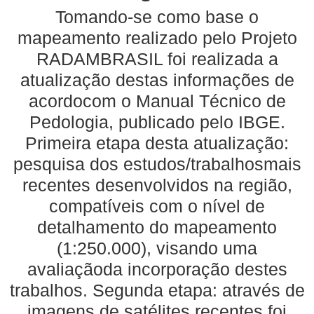
Tomando-se como base o
mapeamento realizado pelo Projeto
RADAMBRASIL foi realizada a
atualização destas informações de
acordocom o Manual Técnico de
Pedologia, publicado pelo IBGE.
Primeira etapa desta atualização:
pesquisa dos estudos/trabalhosmais
recentes desenvolvidos na região,
compatíveis com o nível de
detalhamento do mapeamento
(1:250.000), visando uma
avaliaçãoda incorporação destes
trabalhos. Segunda etapa: através de
imagens de satélites recentes foi