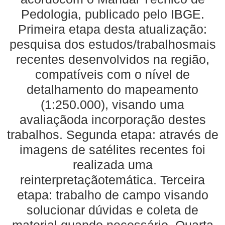
Pedologia, publicado pelo IBGE.
Primeira etapa desta atualização:
pesquisa dos estudos/trabalhosmais
recentes desenvolvidos na região,
compatíveis com o nível de
detalhamento do mapeamento
(1:250.000), visando uma
avaliaçãoda incorporação destes
trabalhos. Segunda etapa: através de
imagens de satélites recentes foi
realizada uma
reinterpretaçãotemática. Terceira
etapa: trabalho de campo visando
solucionar dúvidas e coleta de