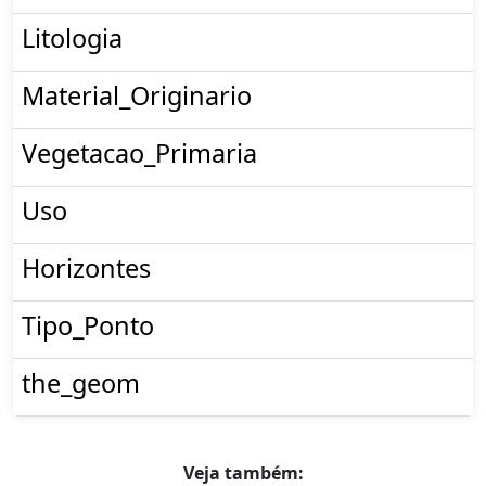
Litologia
Material_Originario
Vegetacao_Primaria
Uso
Horizontes
Tipo_Ponto
the_geom
Veja também: