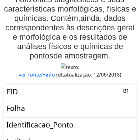
características morfológicas, físicas e
químicas. Contém,ainda, dados
correspondentes às descrições geral
e morfológica e os resultados de
análises físicos e químicas de
pontosde amostragem.
ver Fonte/+info
(dt.atualização: 12/06/2018)
FID
B1
Folha
Identificacao_Ponto