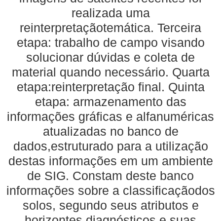
realizada uma
reinterpretaçãotemática. Terceira
etapa: trabalho de campo visando
solucionar dúvidas e coleta de
material quando necessário. Quarta
etapa:reinterpretação final. Quinta
etapa: armazenamento das
informações gráficas e alfanuméricas
atualizadas no banco de
dados,estruturado para a utilização
destas informações em um ambiente
de SIG. Constam deste banco
informações sobre a classificaçãodos
solos, segundo seus atributos e
horizontes diagnósticos e suas