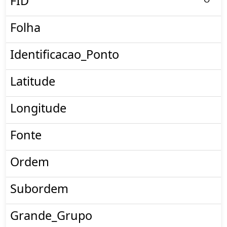
FID
Folha
Identificacao_Ponto
Latitude
Longitude
Fonte
Ordem
Subordem
Grande_Grupo