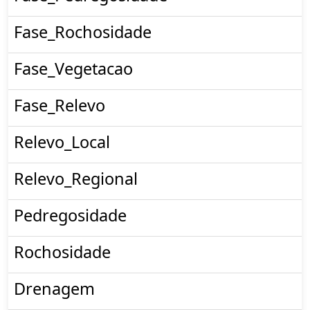
Fase_Rochosidade
Fase_Vegetacao
Fase_Relevo
Relevo_Local
Relevo_Regional
Pedregosidade
Rochosidade
Drenagem