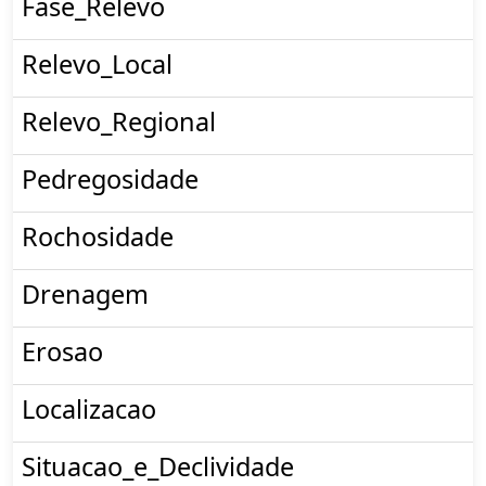
Fase_Relevo
Relevo_Local
Relevo_Regional
Pedregosidade
Rochosidade
Drenagem
Erosao
Localizacao
Situacao_e_Declividade