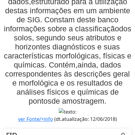
dados,estruturado para a utilização
destas informações em um ambiente
de SIG. Constam deste banco
informações sobre a classificaçãodos
solos, segundo seus atributos e
horizontes diagnósticos e suas
características morfológicas, físicas e
químicas. Contém,ainda, dados
correspondentes às descrições geral
e morfológica e os resultados de
análises físicos e químicas de
pontosde amostragem.
ver Fonte/+info
(dt.atualização: 12/06/2018)
O