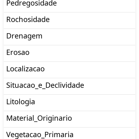
Pedregosidade
Rochosidade
Drenagem
Erosao
Localizacao
Situacao_e_Declividade
Litologia
Material_Originario
Vegetacao_Primaria