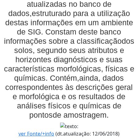
atualizadas no banco de
dados,estruturado para a utilização
destas informações em um ambiente
de SIG. Constam deste banco
informações sobre a classificaçãodos
solos, segundo seus atributos e
horizontes diagnósticos e suas
características morfológicas, físicas e
químicas. Contém,ainda, dados
correspondentes às descrições geral
e morfológica e os resultados de
análises físicos e químicas de
pontosde amostragem.
ver Fonte/+info
(dt.atualização: 12/06/2018)