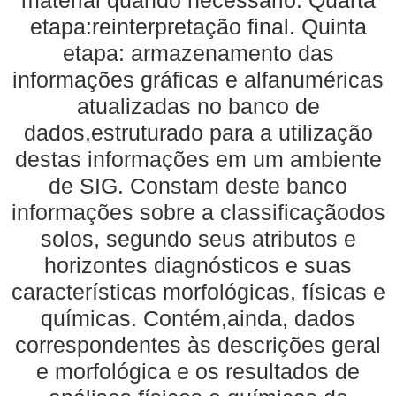
material quando necessário. Quarta
etapa:reinterpretação final. Quinta
etapa: armazenamento das
informações gráficas e alfanuméricas
atualizadas no banco de
dados,estruturado para a utilização
destas informações em um ambiente
de SIG. Constam deste banco
informações sobre a classificaçãodos
solos, segundo seus atributos e
horizontes diagnósticos e suas
características morfológicas, físicas e
químicas. Contém,ainda, dados
correspondentes às descrições geral
e morfológica e os resultados de