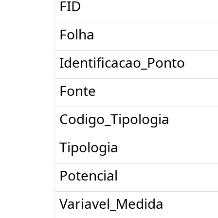
FID
Folha
Identificacao_Ponto
Fonte
Codigo_Tipologia
Tipologia
Potencial
Variavel_Medida