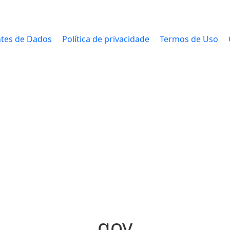
tes de Dados
Política de privacidade
Termos de Uso
gov