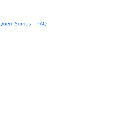
Quem Somos
FAQ