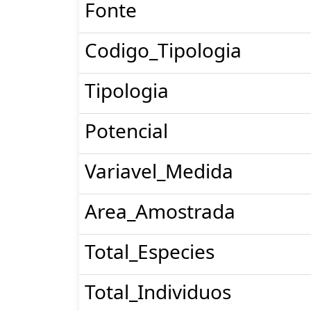
Fonte
Codigo_Tipologia
Tipologia
Potencial
Variavel_Medida
Area_Amostrada
Total_Especies
Total_Individuos