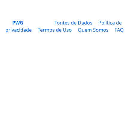
PWG
Fontes de Dados
Política de
privacidade
Termos de Uso
Quem Somos
FAQ