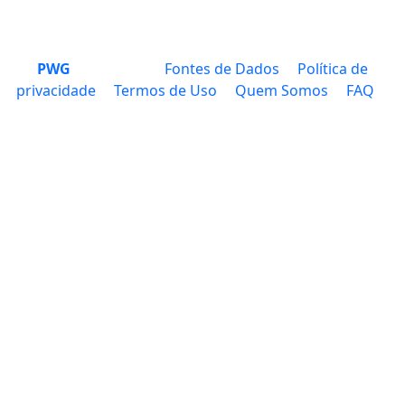
PWG
Fontes de Dados
Política de
privacidade
Termos de Uso
Quem Somos
FAQ