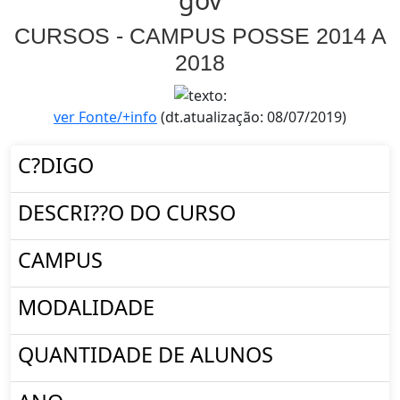
CURSOS - CAMPUS POSSE 2014 A
2018
ver Fonte/+info
(dt.atualização: 08/07/2019)
C?DIGO
DESCRI??O DO CURSO
CAMPUS
MODALIDADE
QUANTIDADE DE ALUNOS