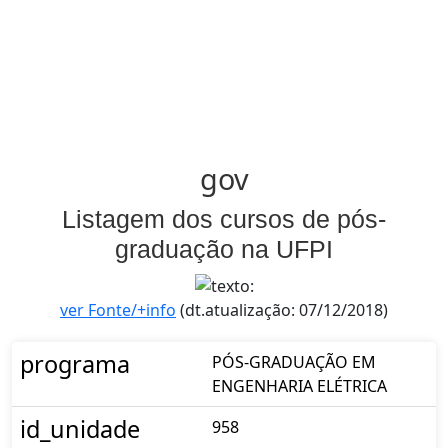
gov
Listagem dos cursos de pós-
graduação na UFPI
ver Fonte/+info
(dt.atualização: 07/12/2018)
programa
PÓS-GRADUAÇÃO EM
ENGENHARIA ELÉTRICA
id_unidade
958