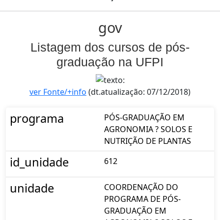
gov
Listagem dos cursos de pós-
graduação na UFPI
ver Fonte/+info
(dt.atualização: 07/12/2018)
programa
PÓS-GRADUAÇÃO EM
AGRONOMIA ? SOLOS E
NUTRIÇÃO DE PLANTAS
id_unidade
612
unidade
COORDENAÇÃO DO
PROGRAMA DE PÓS-
GRADUAÇÃO EM