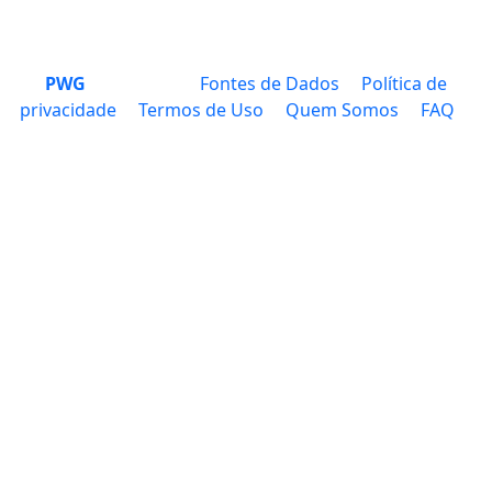
PWG
Fontes de Dados
Política de
privacidade
Termos de Uso
Quem Somos
FAQ