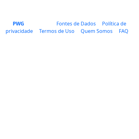
PWG
Fontes de Dados
Política de
privacidade
Termos de Uso
Quem Somos
FAQ