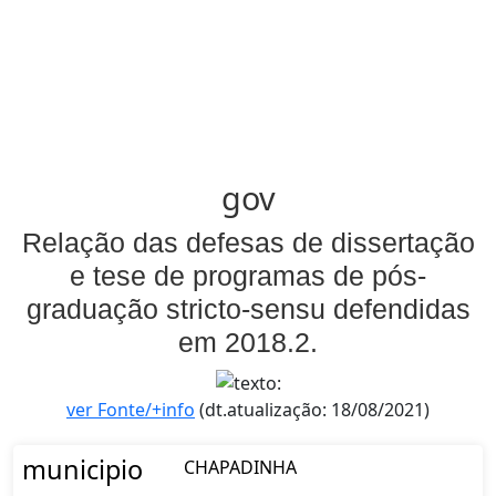
gov
Relação das defesas de dissertação
e tese de programas de pós-
graduação stricto-sensu defendidas
em 2018.2.
ver Fonte/+info
(dt.atualização: 18/08/2021)
municipio
CHAPADINHA