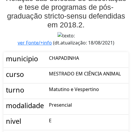
e tese de programas de pós-
graduação stricto-sensu defendidas
em 2018.2.
ver Fonte/+info
(dt.atualização: 18/08/2021)
municipio
CHAPADINHA
curso
MESTRADO EM CIÊNCIA ANIMAL
turno
Matutino e Vespertino
modalidade
Presencial
nivel
E