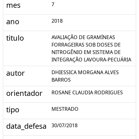
mes
7
ano
2018
titulo
AVALIAÇÃO DE GRAMÍNEAS
FORRAGEIRAS SOB DOSES DE
NITROGÊNIO EM SISTEMA DE
INTEGRAÇÃO LAVOURA-PECUÁRIA
autor
DHIESSICA MORGANA ALVES
BARROS
orientador
ROSANE CLAUDIA RODRIGUES
tipo
MESTRADO
data_defesa
30/07/2018