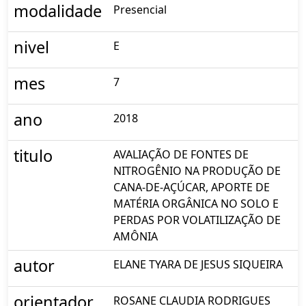
modalidade
Presencial
nivel
E
mes
7
ano
2018
titulo
AVALIAÇÃO DE FONTES DE
NITROGÊNIO NA PRODUÇÃO DE
CANA-DE-AÇÚCAR, APORTE DE
MATÉRIA ORGÂNICA NO SOLO E
PERDAS POR VOLATILIZAÇÃO DE
AMÔNIA
autor
ELANE TYARA DE JESUS SIQUEIRA
orientador
ROSANE CLAUDIA RODRIGUES