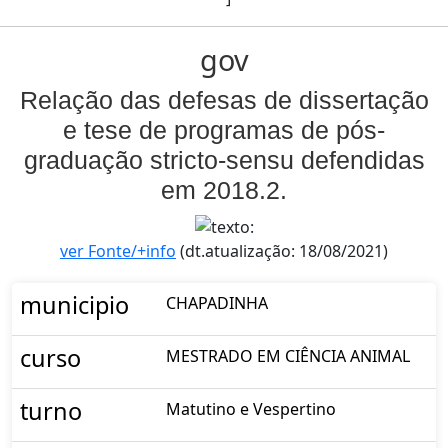
gov
Relação das defesas de dissertação
e tese de programas de pós-
graduação stricto-sensu defendidas
em 2018.2.
ver Fonte/+info
(dt.atualização: 18/08/2021)
municipio
CHAPADINHA
curso
MESTRADO EM CIÊNCIA ANIMAL
turno
Matutino e Vespertino