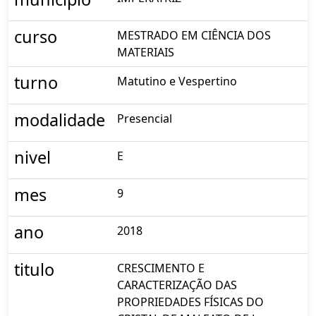
curso
MESTRADO EM CIÊNCIA DOS
MATERIAIS
turno
Matutino e Vespertino
modalidade
Presencial
nivel
E
mes
9
ano
2018
titulo
CRESCIMENTO E
CARACTERIZAÇÃO DAS
PROPRIEDADES FÍSICAS DO