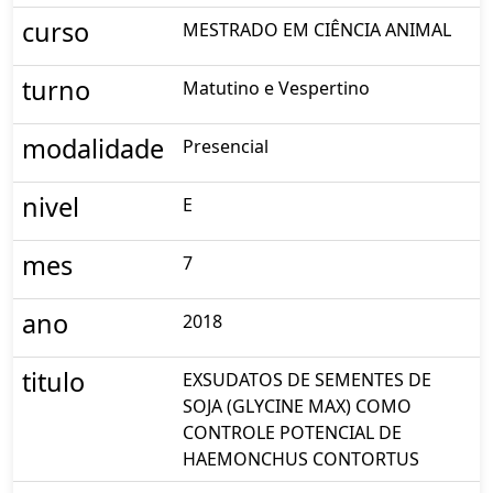
curso
MESTRADO EM CIÊNCIA ANIMAL
turno
Matutino e Vespertino
modalidade
Presencial
nivel
E
mes
7
ano
2018
titulo
EXSUDATOS DE SEMENTES DE
SOJA (GLYCINE MAX) COMO
CONTROLE POTENCIAL DE
HAEMONCHUS CONTORTUS