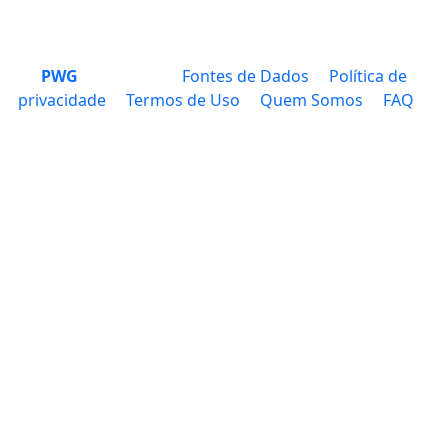
PWG
Fontes de Dados
Política de
privacidade
Termos de Uso
Quem Somos
FAQ