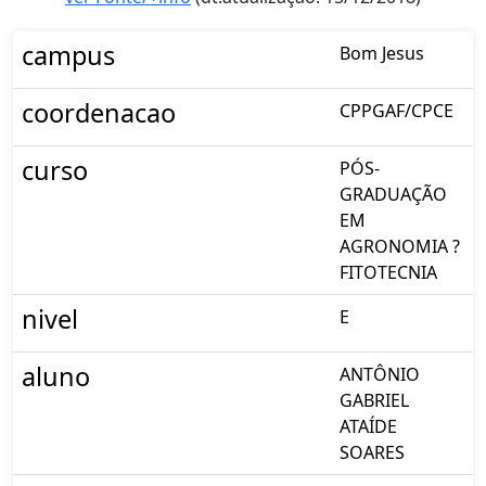
campus
Bom Jesus
coordenacao
CPPGAF/CPCE
curso
PÓS-
GRADUAÇÃO
EM
AGRONOMIA ?
FITOTECNIA
nivel
E
aluno
ANTÔNIO
GABRIEL
ATAÍDE
SOARES