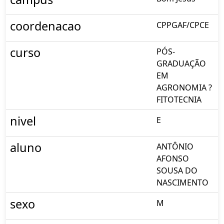
coordenacao
CPPGAF/CPCE
curso
PÓS-
GRADUAÇÃO
EM
AGRONOMIA ?
FITOTECNIA
nivel
E
aluno
ANTÔNIO
AFONSO
SOUSA DO
NASCIMENTO
sexo
M