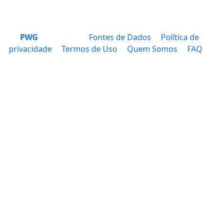
PWG
Fontes de Dados
Política de
privacidade
Termos de Uso
Quem Somos
FAQ