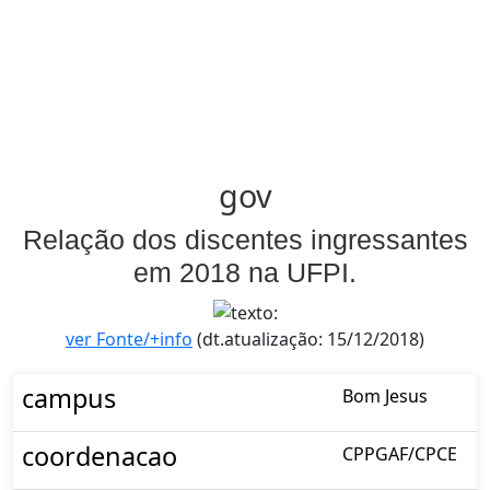
gov
Relação dos discentes ingressantes
em 2018 na UFPI.
ver Fonte/+info
(dt.atualização: 15/12/2018)
campus
Bom Jesus
coordenacao
CPPGAF/CPCE