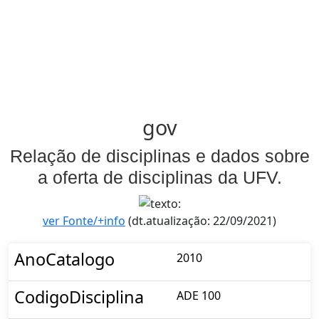
gov
Relação de disciplinas e dados sobre
a oferta de disciplinas da UFV.
ver Fonte/+info
(dt.atualização: 22/09/2021)
AnoCatalogo
2010
CodigoDisciplina
ADE 100