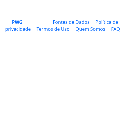
PWG
Fontes de Dados
Política de
privacidade
Termos de Uso
Quem Somos
FAQ