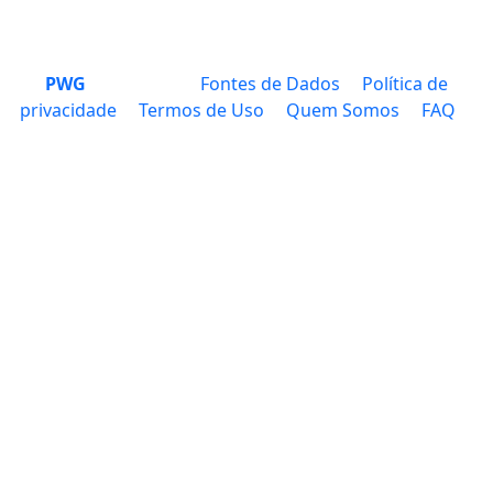
PWG
Fontes de Dados
Política de
privacidade
Termos de Uso
Quem Somos
FAQ