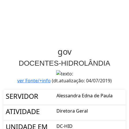
gov
DOCENTES-HIDROLÂNDIA
ver Fonte/+info
(dt.atualização: 04/07/2019)
SERVIDOR
Alessandra Edna de Paula
ATIVIDADE
Diretora Geral
UNIDADE EM
DC-HID