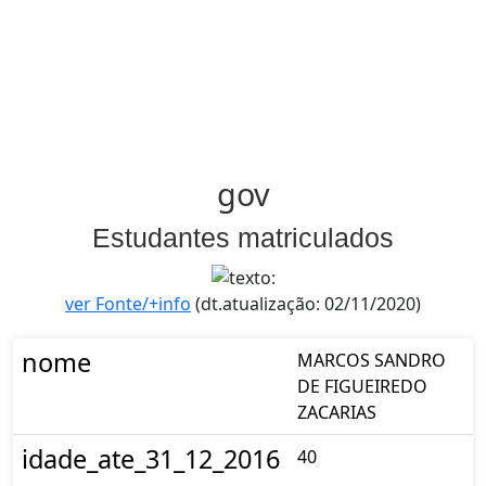
gov
Estudantes matriculados
ver Fonte/+info
(dt.atualização: 02/11/2020)
nome
MARCOS SANDRO
DE FIGUEIREDO
ZACARIAS
idade_ate_31_12_2016
40