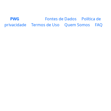
PWG
Fontes de Dados
Política de
privacidade
Termos de Uso
Quem Somos
FAQ