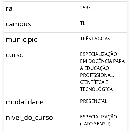
ra
2593
campus
TL
municipio
TRÊS LAGOAS
curso
ESPECIALIZAÇÃO
EM DOCÊNCIA PARA
A EDUCAÇÃO
PROFISSIONAL,
CIENTÍFICA E
TECNOLÓGICA
modalidade
PRESENCIAL
nivel_do_curso
ESPECIALIZAÇÃO
(LATO SENSU)