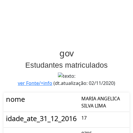
gov
Estudantes matriculados
ver Fonte/+info
(dt.atualização: 02/11/2020)
nome
MARIA ANGELICA
SILVA LIMA
idade_ate_31_12_2016
17