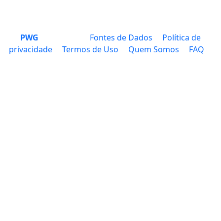
PWG
Fontes de Dados
Política de
privacidade
Termos de Uso
Quem Somos
FAQ