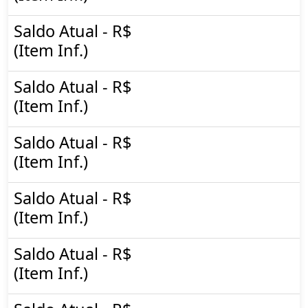
Saldo Atual - R$
(Item Inf.)
Saldo Atual - R$
(Item Inf.)
Saldo Atual - R$
(Item Inf.)
Saldo Atual - R$
(Item Inf.)
Saldo Atual - R$
(Item Inf.)