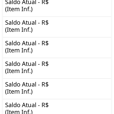
Saldo Atual - R$
(Item Inf.)
Saldo Atual - R$
(Item Inf.)
Saldo Atual - R$
(Item Inf.)
Saldo Atual - R$
(Item Inf.)
Saldo Atual - R$
(Item Inf.)
Saldo Atual - R$
(Item Inf.)