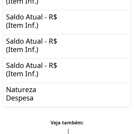
(Item Inf.)
Saldo Atual - R$
(Item Inf.)
Saldo Atual - R$
(Item Inf.)
Saldo Atual - R$
(Item Inf.)
Natureza
Despesa
Veja também:
[