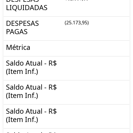
LIQUIDADAS
DESPESAS
(25.173,95)
PAGAS
Métrica
Saldo Atual - R$
(Item Inf.)
Saldo Atual - R$
(Item Inf.)
Saldo Atual - R$
(Item Inf.)