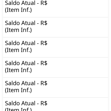
Saldo Atual - R$
(Item Inf.)
Saldo Atual - R$
(Item Inf.)
Saldo Atual - R$
(Item Inf.)
Saldo Atual - R$
(Item Inf.)
Saldo Atual - R$
(Item Inf.)
Saldo Atual - R$
(Item Inf.)