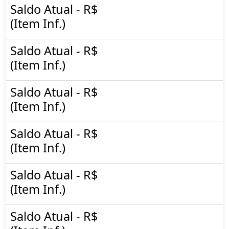
Saldo Atual - R$
(Item Inf.)
Saldo Atual - R$
(Item Inf.)
Saldo Atual - R$
(Item Inf.)
Saldo Atual - R$
(Item Inf.)
Saldo Atual - R$
(Item Inf.)
Saldo Atual - R$