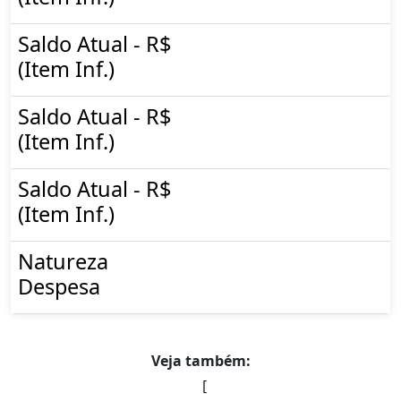
Saldo Atual - R$
(Item Inf.)
Saldo Atual - R$
(Item Inf.)
Saldo Atual - R$
(Item Inf.)
Natureza
Despesa
Veja também:
[