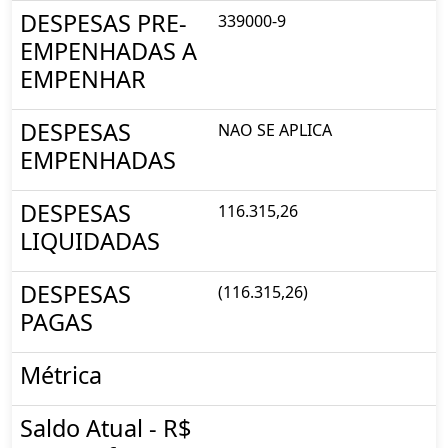
DESPESAS PRE-
339000-9
EMPENHADAS A
EMPENHAR
DESPESAS
NAO SE APLICA
EMPENHADAS
DESPESAS
116.315,26
LIQUIDADAS
DESPESAS
(116.315,26)
PAGAS
Métrica
Saldo Atual - R$