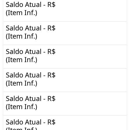
Saldo Atual - R$
(Item Inf.)
Saldo Atual - R$
(Item Inf.)
Saldo Atual - R$
(Item Inf.)
Saldo Atual - R$
(Item Inf.)
Saldo Atual - R$
(Item Inf.)
Saldo Atual - R$
(Item Inf.)