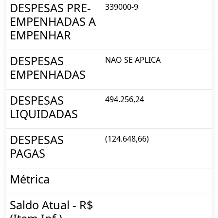
DESPESAS PRE-
339000-9
EMPENHADAS A
EMPENHAR
DESPESAS
NAO SE APLICA
EMPENHADAS
DESPESAS
494.256,24
LIQUIDADAS
DESPESAS
(124.648,66)
PAGAS
Métrica
Saldo Atual - R$