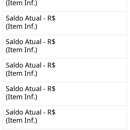
(Item Inf.)
Saldo Atual - R$
(Item Inf.)
Saldo Atual - R$
(Item Inf.)
Saldo Atual - R$
(Item Inf.)
Saldo Atual - R$
(Item Inf.)
Saldo Atual - R$
(Item Inf.)