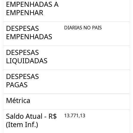
EMPENHADAS A
EMPENHAR
DESPESAS
DIARIAS NO PAIS
EMPENHADAS
DESPESAS
LIQUIDADAS
DESPESAS
PAGAS
Métrica
Saldo Atual - R$
13.771,13
(Item Inf.)