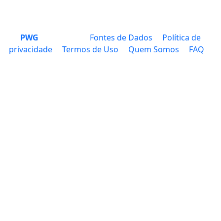
PWG
Fontes de Dados
Política de
privacidade
Termos de Uso
Quem Somos
FAQ