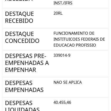
INST./IFRS
DESTAQUE
20RL
RECEBIDO
DESTAQUE
FUNCIONAMENTO DE
INSTITUICOES FEDERAIS DE
CONCEDIDO
EDUCACAO PROFISSIO
DESPESAS PRE-
339014-9
EMPENHADAS A
EMPENHAR
DESPESAS
NAO SE APLICA
EMPENHADAS
DESPESAS
40.455,46
LIQUIDADAS