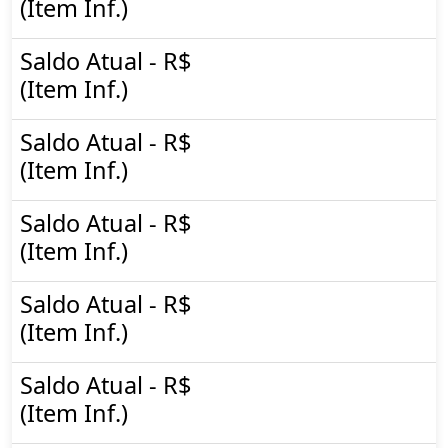
(Item Inf.)
Saldo Atual - R$
(Item Inf.)
Saldo Atual - R$
(Item Inf.)
Saldo Atual - R$
(Item Inf.)
Saldo Atual - R$
(Item Inf.)
Saldo Atual - R$
(Item Inf.)