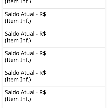
(Item Inf.)
Saldo Atual - R$
(Item Inf.)
Saldo Atual - R$
(Item Inf.)
Saldo Atual - R$
(Item Inf.)
Saldo Atual - R$
(Item Inf.)
Saldo Atual - R$
(Item Inf.)