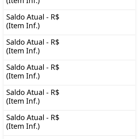
(Item Inf.)
Saldo Atual - R$
(Item Inf.)
Saldo Atual - R$
(Item Inf.)
Saldo Atual - R$
(Item Inf.)
Saldo Atual - R$
(Item Inf.)
Saldo Atual - R$
(Item Inf.)