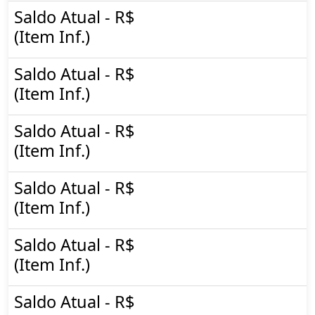
Saldo Atual - R$
(Item Inf.)
Saldo Atual - R$
(Item Inf.)
Saldo Atual - R$
(Item Inf.)
Saldo Atual - R$
(Item Inf.)
Saldo Atual - R$
(Item Inf.)
Saldo Atual - R$