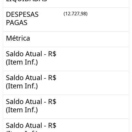
DESPESAS
(12.727,98)
PAGAS
Métrica
Saldo Atual - R$
(Item Inf.)
Saldo Atual - R$
(Item Inf.)
Saldo Atual - R$
(Item Inf.)
Saldo Atual - R$