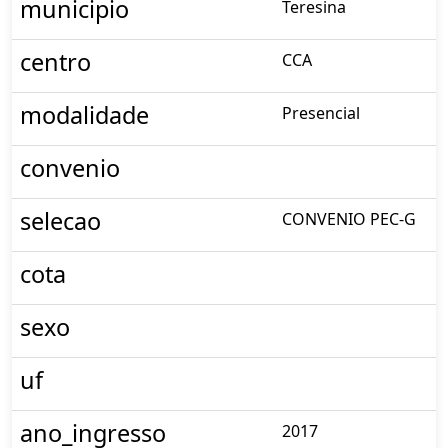
municipio
Teresina
centro
CCA
modalidade
Presencial
convenio
selecao
CONVENIO PEC-G
cota
sexo
uf
ano_ingresso
2017