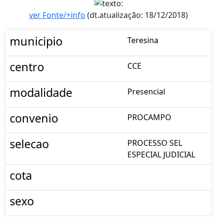
ver Fonte/+info
(dt.atualização: 18/12/2018)
municipio
Teresina
centro
CCE
modalidade
Presencial
convenio
PROCAMPO
selecao
PROCESSO SEL
ESPECIAL JUDICIAL
cota
sexo