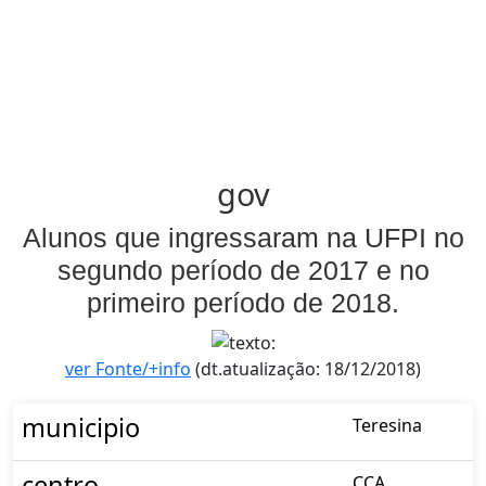
gov
Alunos que ingressaram na UFPI no
segundo período de 2017 e no
primeiro período de 2018.
ver Fonte/+info
(dt.atualização: 18/12/2018)
municipio
Teresina
centro
CCA