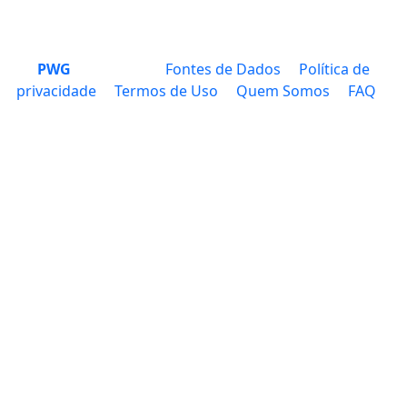
PWG
Fontes de Dados
Política de
privacidade
Termos de Uso
Quem Somos
FAQ