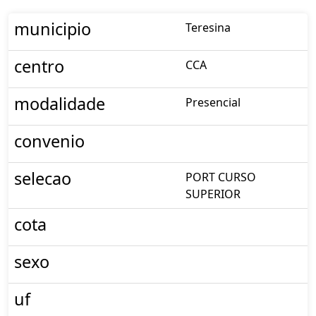
municipio
Teresina
centro
CCA
modalidade
Presencial
convenio
selecao
PORT CURSO
SUPERIOR
cota
sexo
uf