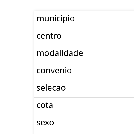
municipio
centro
modalidade
convenio
selecao
cota
sexo