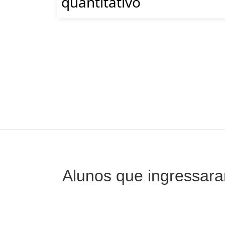
quantitativo
Alunos que ingressar