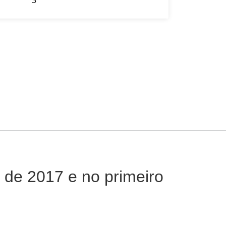
de 2017 e no primeiro