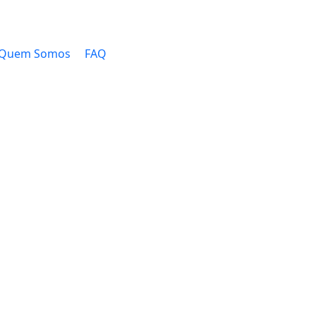
Quem Somos
FAQ