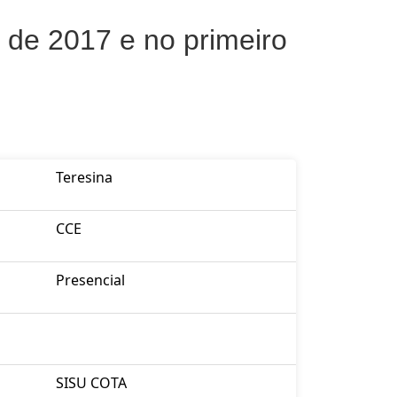
de 2017 e no primeiro
Teresina
CCE
Presencial
SISU COTA