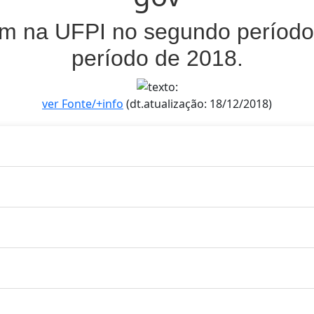
am na UFPI no segundo período 
período de 2018.
ver Fonte/+info
(dt.atualização: 18/12/2018)