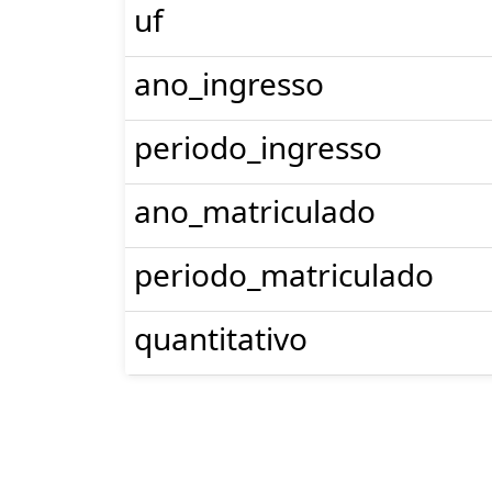
uf
ano_ingresso
periodo_ingresso
ano_matriculado
periodo_matriculado
quantitativo