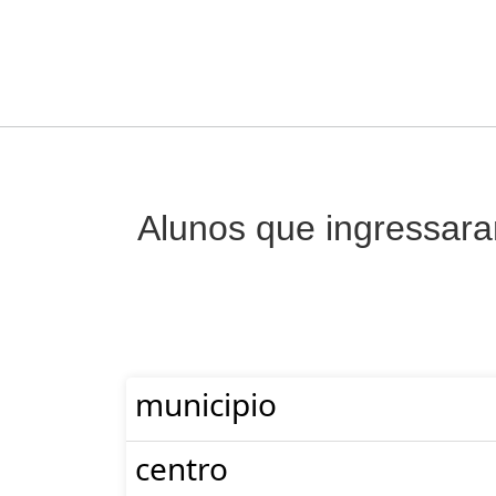
Alunos que ingressar
municipio
centro