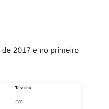
de 2017 e no primeiro
Teresina
CCE