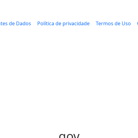
tes de Dados
Política de privacidade
Termos de Uso
gov