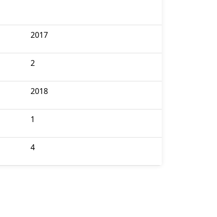
2017
2
2018
1
4