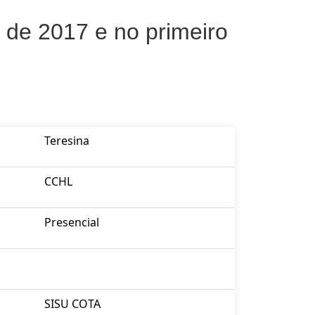
de 2017 e no primeiro
Teresina
CCHL
Presencial
SISU COTA