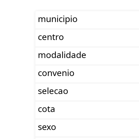
municipio
centro
modalidade
convenio
selecao
cota
sexo