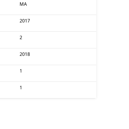
MA
2017
2
2018
1
1