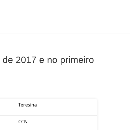
de 2017 e no primeiro
Teresina
CCN