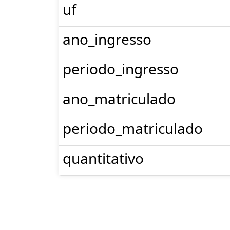
uf
ano_ingresso
periodo_ingresso
ano_matriculado
periodo_matriculado
quantitativo