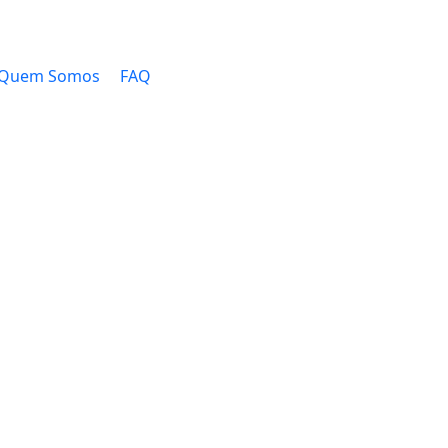
Quem Somos
FAQ