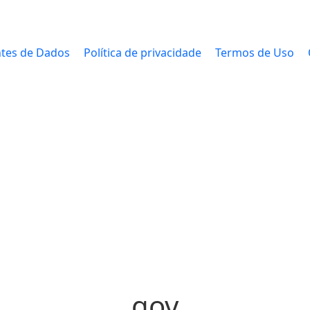
tes de Dados
Política de privacidade
Termos de Uso
gov