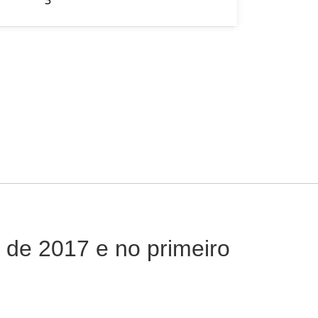
de 2017 e no primeiro