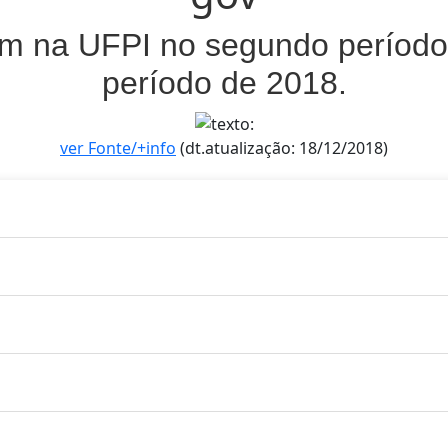
am na UFPI no segundo período 
período de 2018.
ver Fonte/+info
(dt.atualização: 18/12/2018)