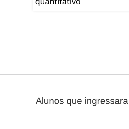
quantitativo
Alunos que ingressar