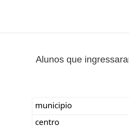
Alunos que ingressar
municipio
centro