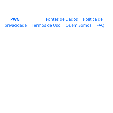
PWG
Fontes de Dados
Política de
privacidade
Termos de Uso
Quem Somos
FAQ