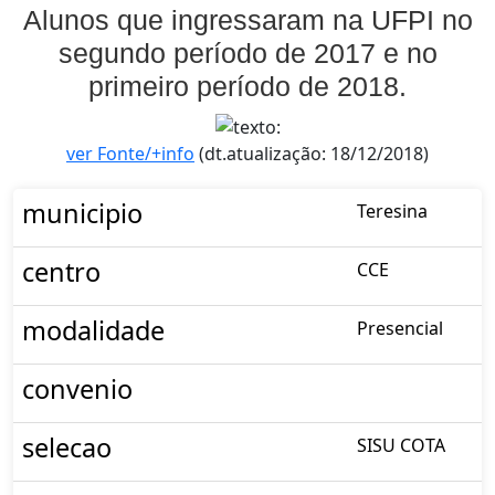
Alunos que ingressaram na UFPI no
segundo período de 2017 e no
primeiro período de 2018.
ver Fonte/+info
(dt.atualização: 18/12/2018)
municipio
Teresina
centro
CCE
modalidade
Presencial
convenio
selecao
SISU COTA