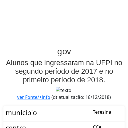
gov
Alunos que ingressaram na UFPI no
segundo período de 2017 e no
primeiro período de 2018.
ver Fonte/+info
(dt.atualização: 18/12/2018)
municipio
Teresina
centro
CCA