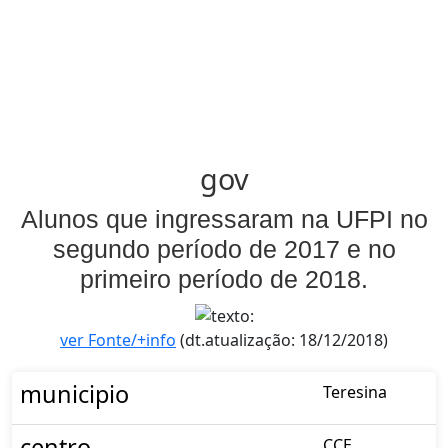
gov
Alunos que ingressaram na UFPI no
segundo período de 2017 e no
primeiro período de 2018.
ver Fonte/+info
(dt.atualização: 18/12/2018)
municipio
Teresina
centro
CCE