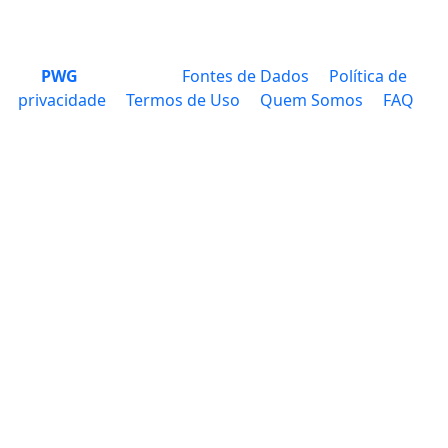
PWG
Fontes de Dados
Política de
privacidade
Termos de Uso
Quem Somos
FAQ