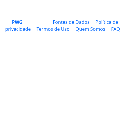
PWG
Fontes de Dados
Política de
privacidade
Termos de Uso
Quem Somos
FAQ