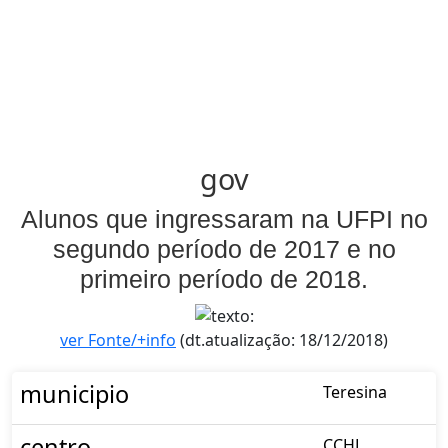
gov
Alunos que ingressaram na UFPI no
segundo período de 2017 e no
primeiro período de 2018.
ver Fonte/+info
(dt.atualização: 18/12/2018)
municipio
Teresina
centro
CCHL