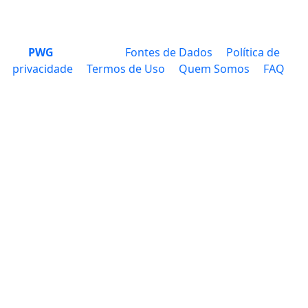
PWG
Fontes de Dados
Política de
privacidade
Termos de Uso
Quem Somos
FAQ