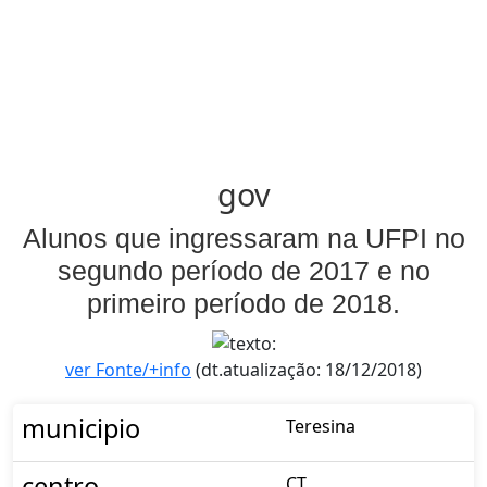
gov
Alunos que ingressaram na UFPI no
segundo período de 2017 e no
primeiro período de 2018.
ver Fonte/+info
(dt.atualização: 18/12/2018)
municipio
Teresina
centro
CT