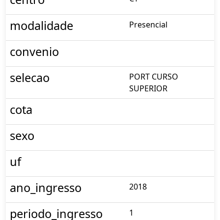
modalidade
Presencial
convenio
selecao
PORT CURSO
SUPERIOR
cota
sexo
uf
ano_ingresso
2018
periodo_ingresso
1