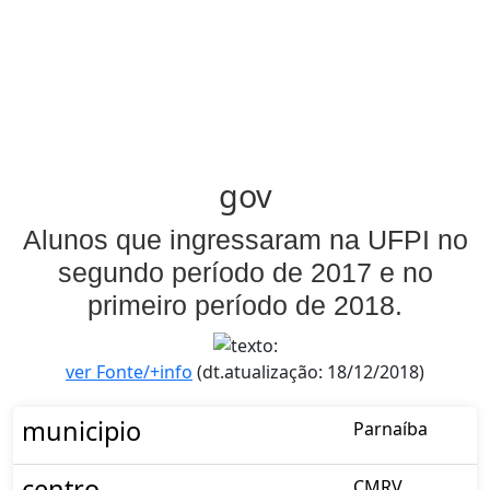
gov
Alunos que ingressaram na UFPI no
segundo período de 2017 e no
primeiro período de 2018.
ver Fonte/+info
(dt.atualização: 18/12/2018)
municipio
Parnaíba
centro
CMRV