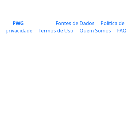
PWG
Fontes de Dados
Política de
privacidade
Termos de Uso
Quem Somos
FAQ